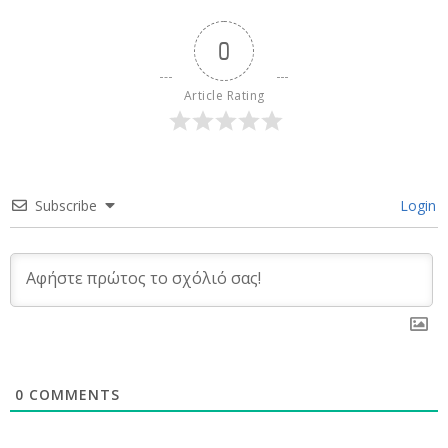
0
Article Rating
Subscribe
Login
0
COMMENTS