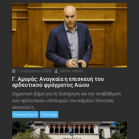
7 Αυγούστου 2026
admin admin
Γ. Αμυράς: Αναγκαία η επισκευή του
αρδευτικού φράγματος Αώου
Σημαντικό βήμα για τη διατήρηση και την αναβάθμιση
των αρδευτικών υποδομών του κάμπου Κόνιτσας
αποτελεί η...
Επικαιρότητα
Πολιτική