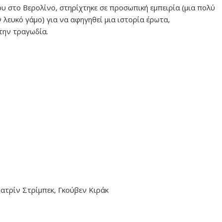
 στο Βερολίνο, στηρίχτηκε σε προσωπική εμπειρία (μια πολύ
 λευκό γάμο) για να αφηγηθεί μια ιστορία έρωτα,
την τραγωδία.
Κατρίν Στρίμπεκ, Γκούβεν Κιράκ