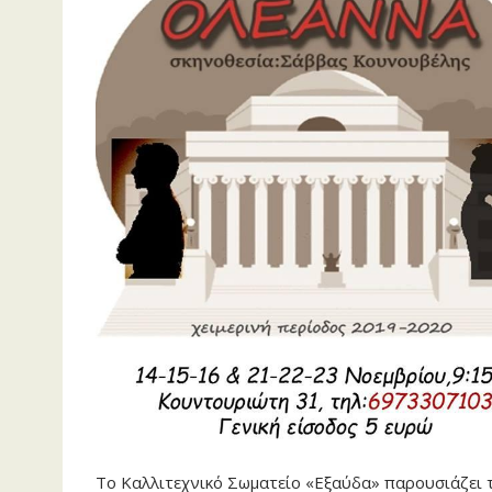
Το Καλλιτεχνικό Σωματείο «Εξαύδα» παρουσιάζει