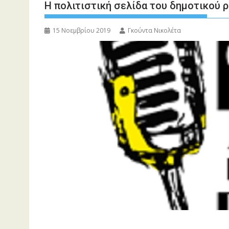
Η πολιτιστική σελίδα του δημοτικού 
15 Νοεμβρίου 2019
Γκούντα Νικολέτα