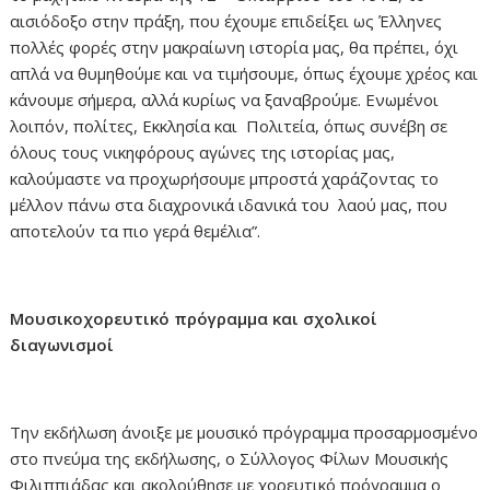
αισιόδοξο στην πράξη, που έχουμε επιδείξει ως Έλληνες
πολλές φορές στην μακραίωνη ιστορία μας, θα πρέπει, όχι
απλά να θυμηθούμε και να τιμήσουμε, όπως έχουμε χρέος και
κάνουμε σήμερα, αλλά κυρίως να ξαναβρούμε. Ενωμένοι
λοιπόν, πολίτες, Εκκλησία και Πολιτεία, όπως συνέβη σε
όλους τους νικηφόρους αγώνες της ιστορίας μας,
καλούμαστε να προχωρήσουμε μπροστά χαράζοντας το
μέλλον πάνω στα διαχρονικά ιδανικά του λαού μας, που
αποτελούν τα πιο γερά θεμέλια”.
Μουσικοχορευτικό πρόγραμμα και σχολικοί
διαγωνισμοί
Την εκδήλωση άνοιξε με μουσικό πρόγραμμα προσαρμοσμένο
στο πνεύμα της εκδήλωσης, ο Σύλλογος Φίλων Μουσικής
Φιλιππιάδας και ακολούθησε με χορευτικό πρόγραμμα ο