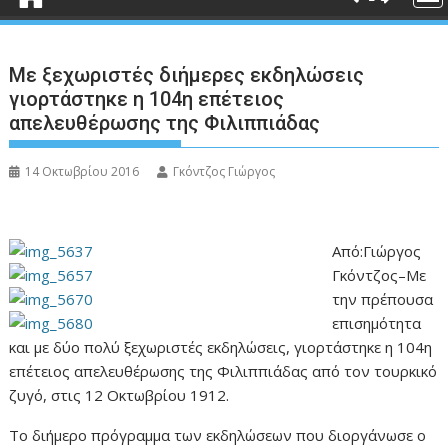
Με ξεχωριστές διήμερες εκδηλώσεις
γιορτάστηκε η 104η επέτειος
απελευθέρωσης της Φιλιππιάδας
14 Οκτωβρίου 2016
Γκόντζος Γιώργος
Από:Γιώργος
Γκόντζος–Με
την πρέπουσα
επισημότητα
και με δύο πολύ ξεχωριστές εκδηλώσεις, γιορτάστηκε η 104η
επέτειος απελευθέρωσης της Φιλιππιάδας από τον τουρκικό
ζυγό, στις 12 Οκτωβρίου 1912.
Το διήμερο πρόγραμμα των εκδηλώσεων που διοργάνωσε ο