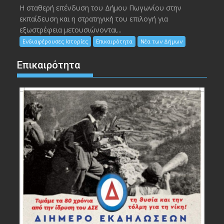
Η σταθερή επένδυση του Δήμου Πωγωνίου στην
εκπαίδευση και η στρατηγική του επιλογή για
εξωστρέφεια μετουσιώνονται...
Ενδιαφέρουσες Ιστορίες
Επικαιρότητα
Νέα των Δήμων
Επικαιρότητα