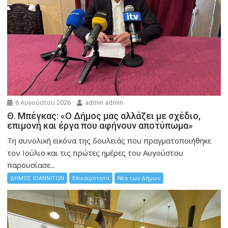
6 Αυγούστου 2026
admin admin
Θ. Μπέγκας: «Ο Δήμος μας αλλάζει με σχέδιο,
επιμονή και έργα που αφήνουν αποτύπωμα»
Τη συνολική εικόνα της δουλειάς που πραγματοποιήθηκε
τον Ιούλιο και τις πρώτες ημέρες του Αυγούστου
παρουσίασε...
ΔΗΜΟΣ ΙΩΑΝΝΙΤΩΝ
Επικαιρότητα
Νέα των Δήμων