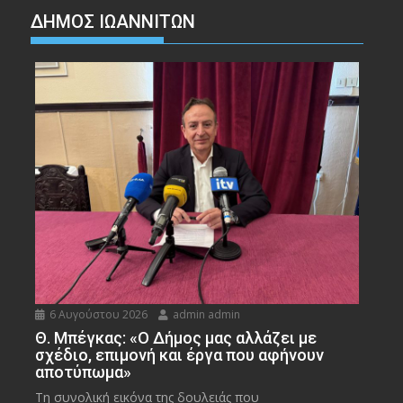
ΔΗΜΟΣ ΙΩΑΝΝΙΤΩΝ
6 Αυγούστου 2026
admin admin
Θ. Μπέγκας: «Ο Δήμος μας αλλάζει με
σχέδιο, επιμονή και έργα που αφήνουν
αποτύπωμα»
Τη συνολική εικόνα της δουλειάς που