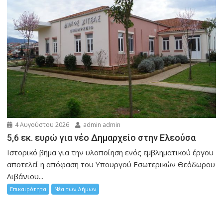
4 Αυγούστου 2026
admin admin
5,6 εκ. ευρώ για νέο Δημαρχείο στην Ελεούσα
Ιστορικό βήμα για την υλοποίηση ενός εμβληματικού έργου
αποτελεί η απόφαση του Υπουργού Εσωτερικών Θεόδωρου
Λιβάνιου...
Επικαιρότητα
Νέα των Δήμων