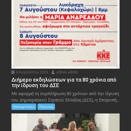
6 Αυγούστου 2026
admin admin
Διήμερο εκδηλώσεων για τα 80 χρόνια από
την ίδρυση του ΔΣΕ
Με αφορμή τη συμπλήρωση 80 χρόνων από την ίδρυση
του Δημοκρατικού Στρατού Ελλάδας (ΔΣΕ), η Επιτροπή...
Επικαιρότητα
Πολιτική