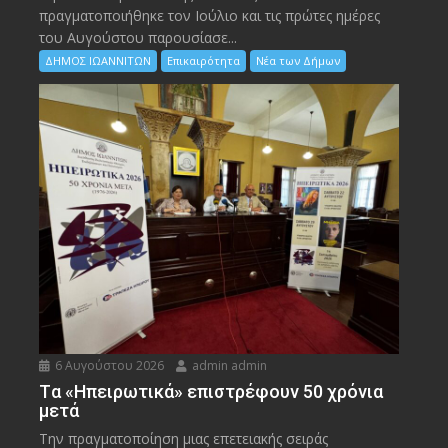
πραγματοποιήθηκε τον Ιούλιο και τις πρώτες ημέρες
του Αυγούστου παρουσίασε...
ΔΗΜΟΣ ΙΩΑΝΝΙΤΩΝ
Επικαιρότητα
Νέα των Δήμων
6 Αυγούστου 2026
admin admin
Tα «Ηπειρωτικά» επιστρέφουν 50 χρόνια
μετά
Την πραγματοποίηση μιας επετειακής σειράς