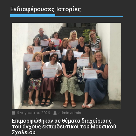
Ενδιαφέρουσες Ιστορίες
6 Αυγούστου 2026
admin admin
Eπιμορφώθηκαν σε θέματα διαχείρισης
του άγχους εκπαιδευτικοί του Μουσικού
Σχολείου