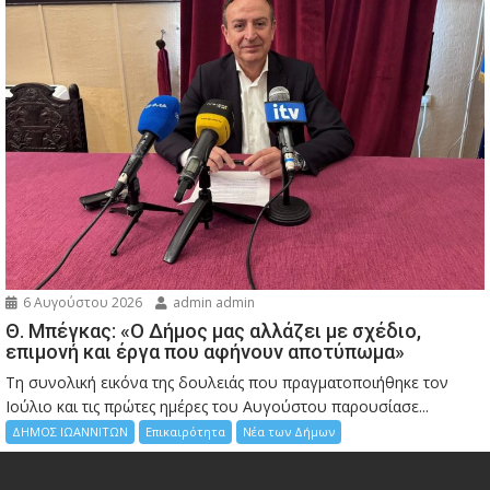
6 Αυγούστου 2026
admin admin
Θ. Μπέγκας: «Ο Δήμος μας αλλάζει με σχέδιο,
επιμονή και έργα που αφήνουν αποτύπωμα»
Τη συνολική εικόνα της δουλειάς που πραγματοποιήθηκε τον
Ιούλιο και τις πρώτες ημέρες του Αυγούστου παρουσίασε...
ΔΗΜΟΣ ΙΩΑΝΝΙΤΩΝ
Επικαιρότητα
Νέα των Δήμων