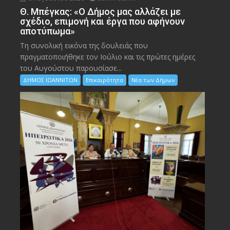
Θ. Μπέγκας: «Ο Δήμος μας αλλάζει με
σχέδιο, επιμονή και έργα που αφήνουν
αποτύπωμα»
Τη συνολική εικόνα της δουλειάς που
πραγματοποιήθηκε τον Ιούλιο και τις πρώτες ημέρες
του Αυγούστου παρουσίασε...
ΔΗΜΟΣ ΙΩΑΝΝΙΤΩΝ
Επικαιρότητα
Νέα των Δήμων