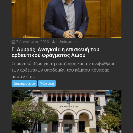
7 Αυγούστου 2026
admin admin
Γ. Αμυράς: Αναγκαία η επισκευή του
αρδευτικού φράγματος Αώου
Σημαντικό βήμα για τη διατήρηση και την αναβάθμιση
των αρδευτικών υποδομών του κάμπου Κόνιτσας
αποτελεί η...
Επικαιρότητα
Πολιτική