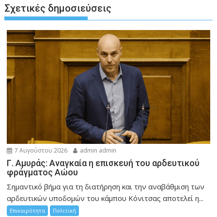
Σχετικές δημοσιεύσεις
7 Αυγούστου 2026
admin admin
Γ. Αμυράς: Αναγκαία η επισκευή του αρδευτικού
φράγματος Αώου
Σημαντικό βήμα για τη διατήρηση και την αναβάθμιση των
αρδευτικών υποδομών του κάμπου Κόνιτσας αποτελεί η...
Επικαιρότητα
Πολιτική