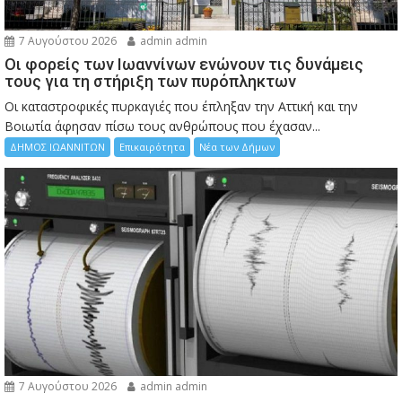
7 Αυγούστου 2026
admin admin
Οι φορείς των Ιωαννίνων ενώνουν τις δυνάμεις
τους για τη στήριξη των πυρόπληκτων
Οι καταστροφικές πυρκαγιές που έπληξαν την Αττική και την
Bοιωτία άφησαν πίσω τους ανθρώπους που έχασαν...
ΔΗΜΟΣ ΙΩΑΝΝΙΤΩΝ
Επικαιρότητα
Νέα των Δήμων
7 Αυγούστου 2026
admin admin