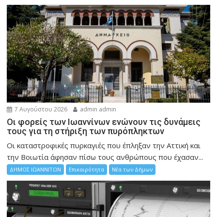
7 Αυγούστου 2026
admin admin
Οι φορείς των Ιωαννίνων ενώνουν τις δυνάμεις
τους για τη στήριξη των πυρόπληκτων
Οι καταστροφικές πυρκαγιές που έπληξαν την Αττική και
την Bοιωτία άφησαν πίσω τους ανθρώπους που έχασαν...
ΔΗΜΟΣ ΙΩΑΝΝΙΤΩΝ
Επικαιρότητα
Νέα των Δήμων