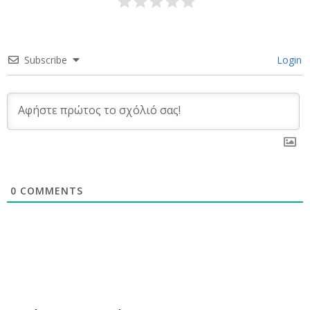
Subscribe
Login
0
COMMENTS