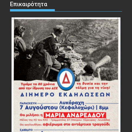
Επικαιρότητα