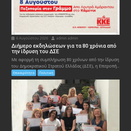
6 Αυγούστου 2026
admin admin
Διήμερο εκδηλώσεων για τα 80 χρόνια από
την ίδρυση του ΔΣΕ
Με αφορμή τη συμπλήρωση 80 χρόνων από την ίδρυση
του Δημοκρατικού Στρατού Ελλάδας (ΔΣΕ), η Επιτροπή...
Επικαιρότητα
Πολιτική