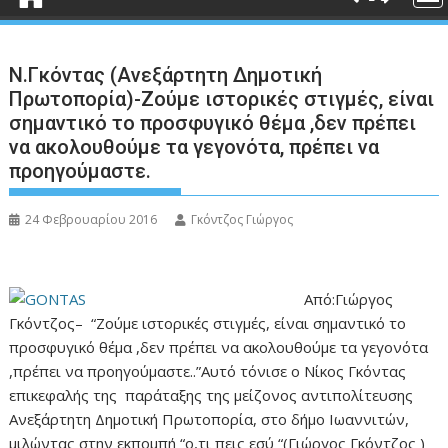
Ν.Γκόντας (Ανεξάρτητη Δημοτική
Πρωτοπορία)-Ζούμε ιστορικές στιγμές, είναι
σημαντικό το προσφυγικό θέμα ,δεν πρέπει
να ακολουθούμε τα γεγονότα, πρέπει να
προηγούμαστε.
24 Φεβρουαρίου 2016
Γκόντζος Γιώργος
Από:Γιώργος
Γκόντζος– “Ζούμε ιστορικές στιγμές, είναι σημαντικό το
προσφυγικό θέμα ,δεν πρέπει να ακολουθούμε τα γεγονότα
,πρέπει να προηγούμαστε..”Αυτό τόνισε ο Νίκος Γκόντας
επικεφαλής της παράταξης της μείζονος αντιπολίτευσης
Ανεξάρτητη Δημοτική Πρωτοπορία, στο δήμο Ιωαννιτών,
μιλώντας στην εκπομπή “ο,τι πεις εσύ “(Γιώργος Γκόντζος )