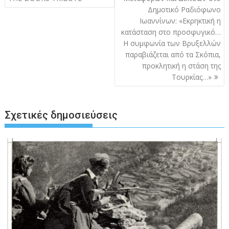
Δημοτικό Ραδιόφωνο
Ιωαννίνων: «Εκρηκτική η
κατάσταση στο προσφυγικό…
Η συμφωνία των Βρυξελλών
παραβιάζεται από τα Σκόπια,
προκλητική η στάση της
Τουρκίας…»
Σχετικές δημοσιεύσεις