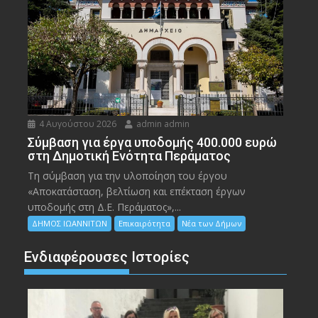
4 Αυγούστου 2026
admin admin
Σύμβαση για έργα υποδομής 400.000 ευρώ
στη Δημοτική Ενότητα Περάματος
Τη σύμβαση για την υλοποίηση του έργου
«Αποκατάσταση, βελτίωση και επέκταση έργων
υποδομής στη Δ.Ε. Περάματος»,...
ΔΗΜΟΣ ΙΩΑΝΝΙΤΩΝ
Επικαιρότητα
Νέα των Δήμων
Ενδιαφέρουσες Ιστορίες