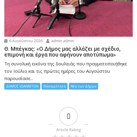
6 Αυγούστου 2026
admin admin
Θ. Μπέγκας: «Ο Δήμος μας αλλάζει με σχέδιο,
επιμονή και έργα που αφήνουν αποτύπωμα»
Τη συνολική εικόνα της δουλειάς που πραγματοποιήθηκε
τον Ιούλιο και τις πρώτες ημέρες του Αυγούστου
παρουσίασε...
ΔΗΜΟΣ ΙΩΑΝΝΙΤΩΝ
Επικαιρότητα
Νέα των Δήμων
0
Article Rating