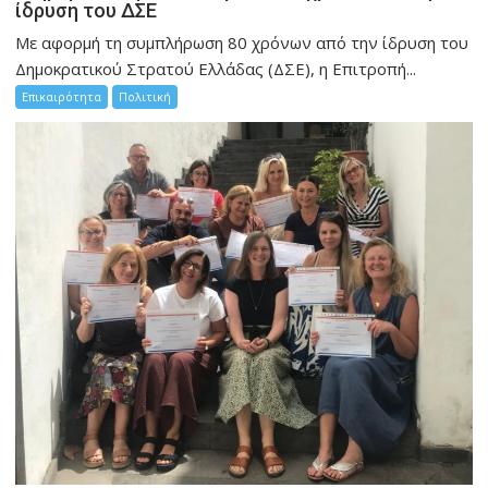
ίδρυση του ΔΣΕ
Με αφορμή τη συμπλήρωση 80 χρόνων από την ίδρυση του
Δημοκρατικού Στρατού Ελλάδας (ΔΣΕ), η Επιτροπή...
Επικαιρότητα
Πολιτική