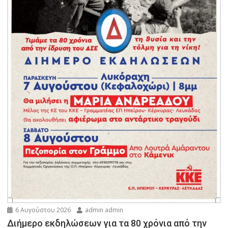
6 Αυγούστου 2026
admin admin
Διήμερο εκδηλώσεων για τα 80 χρόνια από την