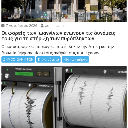
7 Αυγούστου 2026
admin admin
Οι φορείς των Ιωαννίνων ενώνουν τις δυνάμεις
τους για τη στήριξη των πυρόπληκτων
Οι καταστροφικές πυρκαγιές που έπληξαν την Αττική και την
Bοιωτία άφησαν πίσω τους ανθρώπους που έχασαν...
ΔΗΜΟΣ ΙΩΑΝΝΙΤΩΝ
Επικαιρότητα
Νέα των Δήμων