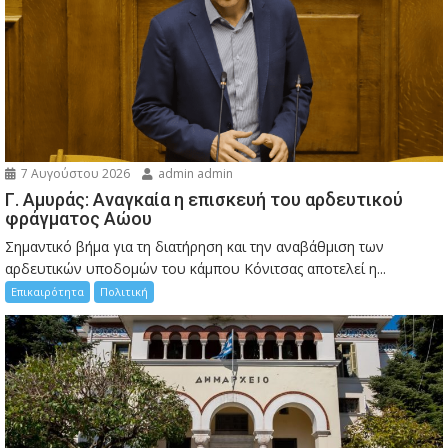
7 Αυγούστου 2026
admin admin
Γ. Αμυράς: Αναγκαία η επισκευή του αρδευτικού
φράγματος Αώου
Σημαντικό βήμα για τη διατήρηση και την αναβάθμιση των
αρδευτικών υποδομών του κάμπου Κόνιτσας αποτελεί η...
Επικαιρότητα
Πολιτική