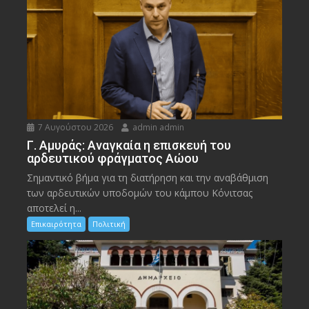
7 Αυγούστου 2026
admin admin
Γ. Αμυράς: Αναγκαία η επισκευή του
αρδευτικού φράγματος Αώου
Σημαντικό βήμα για τη διατήρηση και την αναβάθμιση
των αρδευτικών υποδομών του κάμπου Κόνιτσας
αποτελεί η...
Επικαιρότητα
Πολιτική