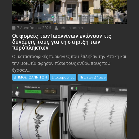
7 Αυγούστου 2026
admin admin
Οι φορείς των Ιωαννίνων ενώνουν τις
δυνάμεις τους για τη στήριξη των
πυρόπληκτων
Οι καταστροφικές πυρκαγιές που έπληξαν την Αττική και
την Bοιωτία άφησαν πίσω τους ανθρώπους που
έχασαν...
ΔΗΜΟΣ ΙΩΑΝΝΙΤΩΝ
Επικαιρότητα
Νέα των Δήμων