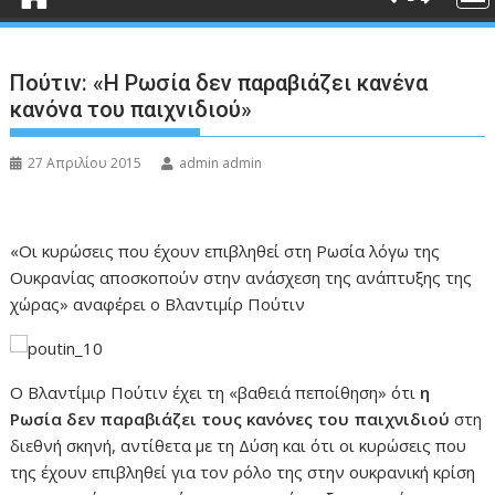
Πούτιν: «Η Ρωσία δεν παραβιάζει κανένα
κανόνα του παιχνιδιού»
27 Απριλίου 2015
admin admin
«Οι κυρώσεις που έχουν επιβληθεί στη Ρωσία λόγω της
Ουκρανίας αποσκοπούν στην ανάσχεση της ανάπτυξης της
χώρας» αναφέρει ο Βλαντιμίρ Πούτιν
Ο Βλαντίμιρ Πούτιν έχει τη «βαθειά πεποίθηση» ότι
η
Ρωσία δεν παραβιάζει τους κανόνες του παιχνιδιού
στη
διεθνή σκηνή, αντίθετα με τη Δύση και ότι οι κυρώσεις που
της έχουν επιβληθεί για τον ρόλο της στην ουκρανική κρίση