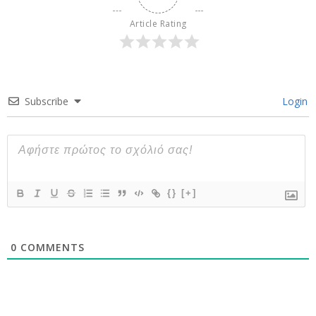
Article Rating
Subscribe
Login
{}
[+]
0
COMMENTS