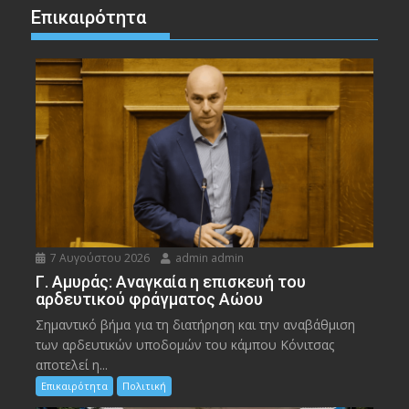
Επικαιρότητα
7 Αυγούστου 2026
admin admin
Γ. Αμυράς: Αναγκαία η επισκευή του
αρδευτικού φράγματος Αώου
Σημαντικό βήμα για τη διατήρηση και την αναβάθμιση
των αρδευτικών υποδομών του κάμπου Κόνιτσας
αποτελεί η...
Επικαιρότητα
Πολιτική