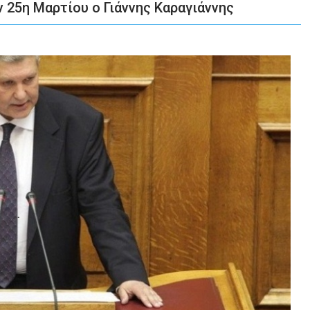
 25η Μαρτίου ο Γιάννης Καραγιάννης