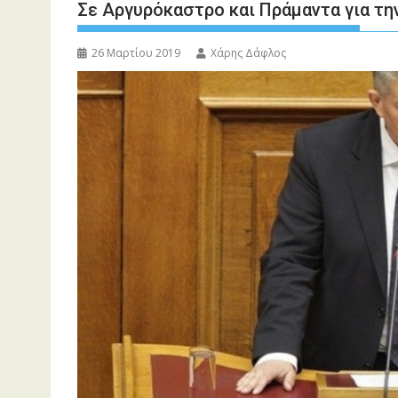
Σε Αργυρόκαστρο και Πράμαντα για την
26 Μαρτίου 2019
Χάρης Δάφλος