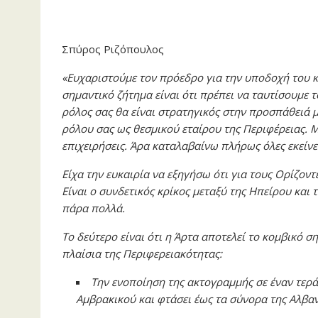
Σπύρος Ριζόπουλος
«Ευχαριστούμε τον πρόεδρο για την υποδοχή του κα
σημαντικό ζήτημα είναι ότι πρέπει να ταυτίσουμε 
ρόλος σας θα είναι στρατηγικός στην προσπάθειά 
ρόλου σας ως θεσμικού εταίρου της Περιφέρειας. Μ
επιχειρήσεις. Άρα καταλαβαίνω πλήρως όλες εκείνες 
Είχα την ευκαιρία να εξηγήσω ότι για τους Ορίζοντ
Είναι ο συνδετικός κρίκος μεταξύ της Ηπείρου και 
πάρα πολλά.
Το δεύτερο είναι ότι η Άρτα αποτελεί το κομβικό 
πλαίσια της Περιφερειακότητας:
Την ενοποίηση της ακτογραμμής σε έναν τερά
Αμβρακικού και φτάσει έως τα σύνορα της Αλβαν