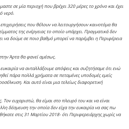
μαστε σε μία περιοχή που βρέχει 320 μέρες το χρόνο και έχει
ό νερό.
επιχειρήσεις που θέλουν να λειτουργήσουν καινοτόμα θα
ίμματος της ενέργειας το οποίο υπάρχει. Πραγματικά δεν
ει να δούμε σε ποιο βαθμό μπορεί να παρέμβει η Περιφέρεια
στην Άρτα θα φανεί αμέσως.
 ευκαιρία να ανταλλάξουμε απόψεις και συζητήσαμε ότι ενώ
ηθεί πάρα πολλά χρήματα σε πεταμένες υποδομές εμείς
οσέλκυση. Και αυτό είναι μια τελείως διαφορετική
 Τον ευχαριστώ, θα είμαι στο πλευρό του και να είναι
 άλλη δέσμευση την οποία δεν είχα την ευκαιρία να σας πω
θήκατε στις 31 Μαρτίου 2018- ότι Περιφερειάρχης χωρίς να