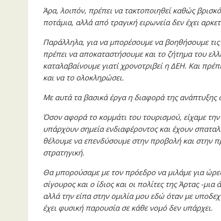
Άρα, λοιπόν, πρέπει να τακτοποιηθεί καθώς βρισκό
ποτάμια, αλλά από τραγική ειρωνεία δεν έχει αρκετ
Παράλληλα, για να μπορέσουμε να βοηθήσουμε τις 
πρέπει να αποκαταστήσουμε και το ζήτημα του ελλε
καταλαβαίνουμε γιατί χρονοτριβεί η ΔΕΗ. Και πρέπ
και να το ολοκληρώσει.
Με αυτά τα βασικά έργα η διαφορά της ανάπτυξης 
Όσον αφορά το κομμάτι του τουρισμού, είχαμε την
υπάρχουν σημεία ενδιαφέροντος και έχουν σπαταλ
θέλουμε να επενδύσουμε στην προβολή και στην πρ
στρατηγική.
Θα μπορούσαμε με τον πρόεδρο να μιλάμε για ώρες.
σίγουρος και ο ίδιος και οι πολίτες της Άρτας -μια
αλλά την είπα στην ομιλία μου εδώ όταν με υποδεχ
έχει φυσική παρουσία σε κάθε νομό δεν υπάρχει.