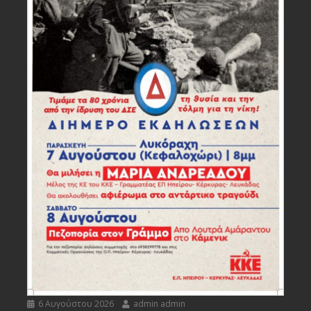
6 Αυγούστου 2026
admin admin