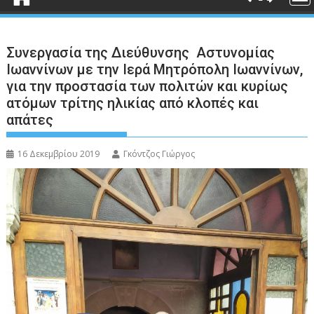
Συνεργασία της Διεύθυνσης Αστυνομίας
Ιωαννίνων με την Ιερά Μητρόπολη Ιωαννίνων,
για την προστασία των πολιτών και κυρίως
ατόμων τρίτης ηλικίας από κλοπές και
απάτες
16 Δεκεμβρίου 2019
Γκόντζος Γιώργος