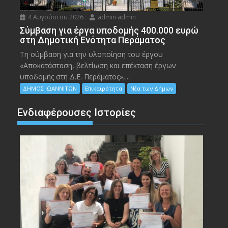
4 Αυγούστου 2026
admin admin
Σύμβαση για έργα υποδομής 400.000 ευρώ
στη Δημοτική Ενότητα Περάματος
Τη σύμβαση για την υλοποίηση του έργου
«Αποκατάσταση, βελτίωση και επέκταση έργων
υποδομής στη Δ.Ε. Περάματος»,...
ΔΗΜΟΣ ΙΩΑΝΝΙΤΩΝ
Επικαιρότητα
Νέα των Δήμων
Ενδιαφέρουσες Ιστορίες