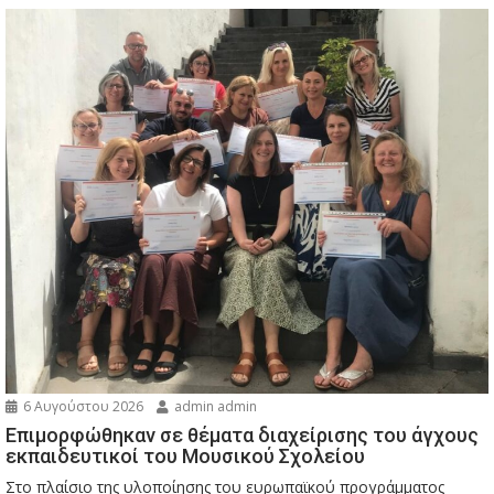
6 Αυγούστου 2026
admin admin
Eπιμορφώθηκαν σε θέματα διαχείρισης του άγχους
εκπαιδευτικοί του Μουσικού Σχολείου
Στο πλαίσιο της υλοποίησης του ευρωπαϊκού προγράμματος