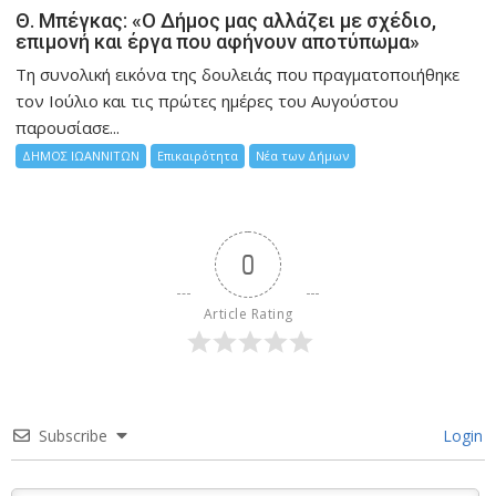
Θ. Μπέγκας: «Ο Δήμος μας αλλάζει με σχέδιο,
επιμονή και έργα που αφήνουν αποτύπωμα»
Τη συνολική εικόνα της δουλειάς που πραγματοποιήθηκε
τον Ιούλιο και τις πρώτες ημέρες του Αυγούστου
παρουσίασε...
ΔΗΜΟΣ ΙΩΑΝΝΙΤΩΝ
Επικαιρότητα
Νέα των Δήμων
0
Article Rating
Subscribe
Login