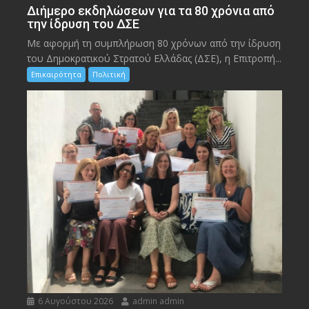
Διήμερο εκδηλώσεων για τα 80 χρόνια από
την ίδρυση του ΔΣΕ
Με αφορμή τη συμπλήρωση 80 χρόνων από την ίδρυση
του Δημοκρατικού Στρατού Ελλάδας (ΔΣΕ), η Επιτροπή...
Επικαιρότητα
Πολιτική
6 Αυγούστου 2026
admin admin