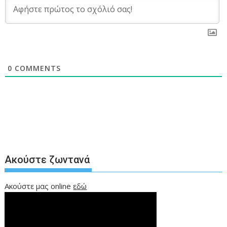
0
COMMENTS
Ακούστε ζωντανά
Ακούστε μας online
εδώ