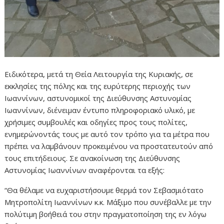
Ειδικότερα, μετά τη Θεία Λειτουργία της Κυριακής, σε
εκκλησίες της πόλης και της ευρύτερης περιοχής των
Ιωαννίνων, αστυνομικοί της Διεύθυνσης Αστυνομίας
Ιωαννίνων, διένειμαν έντυπο πληροφοριακό υλικό, με
χρήσιμες συμβουλές και οδηγίες προς τους πολίτες,
ενημερώνοντάς τους με αυτό τον τρόπο για τα μέτρα που
πρέπει να λαμβάνουν προκειμένου να προστατευτούν από
τους επιτήδειους. Σε ανακοίνωση της Διεύθυνσης
Αστυνομίας Ιωαννίνων αναφέρονται τα εξής:
“Θα θέλαμε να ευχαριστήσουμε θερμά τον Σεβασμιότατο
Μητροπολίτη Ιωαννίνων κ.κ. Μάξιμο που συνέβαλλε με την
πολύτιμη βοήθειά του στην πραγματοποίηση της εν λόγω