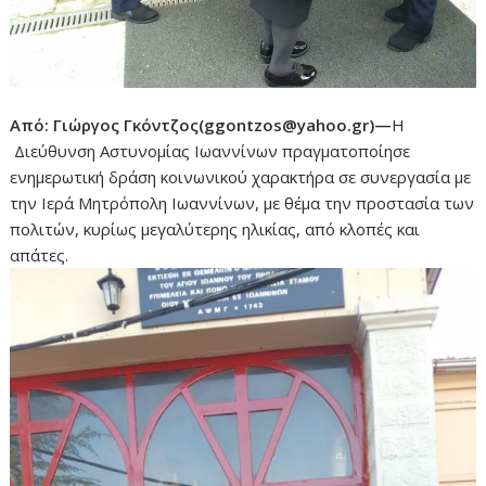
Από: Γιώργος Γκόντζος(ggontzos@yahoo.gr)—
Η
Διεύθυνση Αστυνομίας Ιωαννίνων πραγματοποίησε
ενημερωτική δράση κοινωνικού χαρακτήρα σε συνεργασία με
την Ιερά Μητρόπολη Ιωαννίνων, με θέμα την προστασία των
πολιτών, κυρίως μεγαλύτερης ηλικίας, από κλοπές και
απάτες.