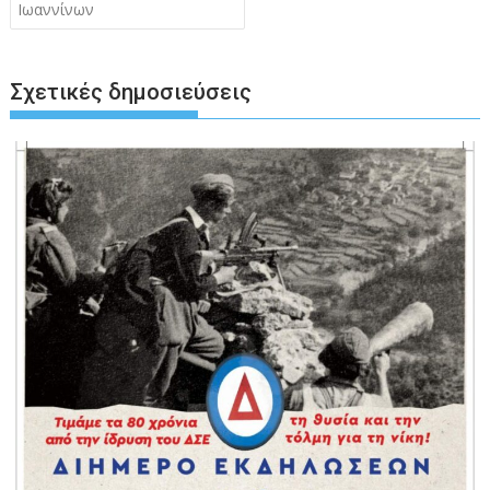
Ιωαννίνων
Σχετικές δημοσιεύσεις