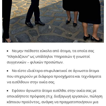
Να μην πείθεστε εύκολα από άτομα, τα οποία σας
“πλησιάζουν” ως υπάλληλοι Υπηρεσιών ή γνωστοί
συγγενικών – φιλικών προσώπων.
Να είστε ιδιαίτερα επιφυλακτικοί σε άγνωστα άτομα
που επιχειρούν με διάφορα προσχήματα και τεχνάσματα
να εισέλθουν στην οικία σας.
Εφόσον άγνωστο άτομο εισέλθει στην οικία σας με
οποιαδήποτε πρόφαση (π.χ. διεξαγωγή εργασιών, πώληση
κάποιου προϊόντος, ανάγκη να πραγματοποιήσουν μια