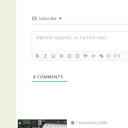
Subscribe
{}
[+]
0
COMMENTS
7 Αυγούστου 2026