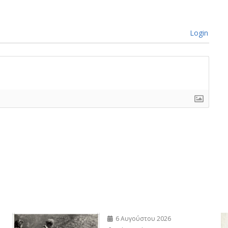
Login
6 Αυγούστου 2026