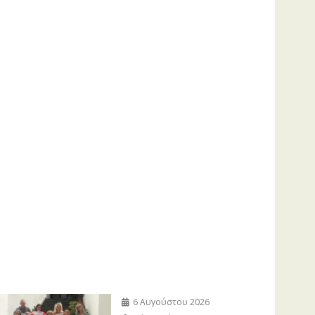
6 Αυγούστου 2026