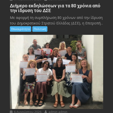
Διήμερο εκδηλώσεων για τα 80 χρόνια από
την ίδρυση του ΔΣΕ
Με αφορμή τη συμπλήρωση 80 χρόνων από την ίδρυση
του Δημοκρατικού Στρατού Ελλάδας (ΔΣΕ), η Επιτροπή...
Επικαιρότητα
Πολιτική
6 Αυγούστου 2026
admin admin