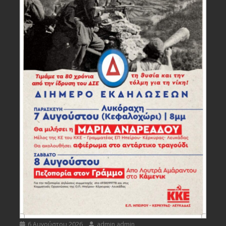
6 Αυγούστου 2026
admin admin