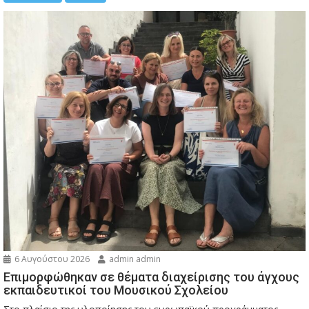
6 Αυγούστου 2026
admin admin
Eπιμορφώθηκαν σε θέματα διαχείρισης του άγχους
εκπαιδευτικοί του Μουσικού Σχολείου