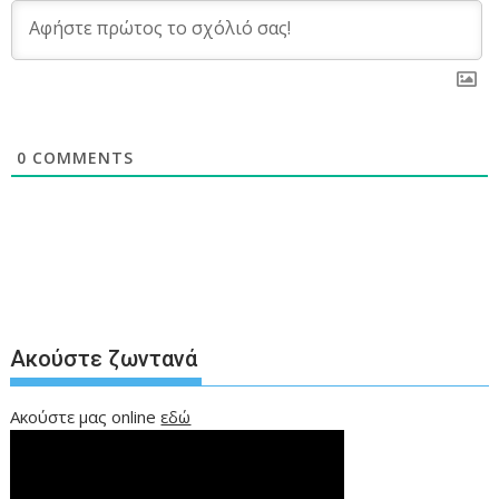
0
COMMENTS
Ακούστε ζωντανά
Ακούστε μας online
εδώ