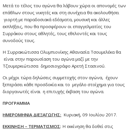
Μετά το τέλος του αγώνα θα λάβουν χώρα οι απονομές των
επάθλων στους νικητές και στη συνέχεια θα ακολουθήσει
γιορτή με παραδοσιακά εδέσματα, μουσική και άλλες
εκπλήξεις, που θα προσφέρουν οι επαγγελματίες του
Συρράκου στους αθλητές, τους εθελοντές και τους
συνοδούς τους.
Η Συρρακιώτισσα Ολυμπιονίκης Αθανασία Τσουμελέκα θα
είναι στην παρουσίαση του αγώνα μαζί με την
Τζουμερκιώτισσα δημοσιογράφο Αρετή Στασινού.
Οι μέχρι τώρα δηλώσεις συμμετοχής στον αγώνα, έχουν
ξεπεράσει κάθε προσδοκία και το μεγάλο στοίχημα για τους
διοργανωτές είναι η επιτυχής έκβαση του αγώνα.
ΠΡΟΓΡΑΜΜΑ
ΗΜΕΡΟΜΗΝΙΑ ΔΙΕΞΑΓΩΓΗΣ:
Κυριακή, 09 Ιουλίου 2017.
ΕΚΚΙΝΗΣΗ – ΤΕΡΜΑΤΙΣΜΟΣ
:
Η εκκίνηση θα δοθεί στις