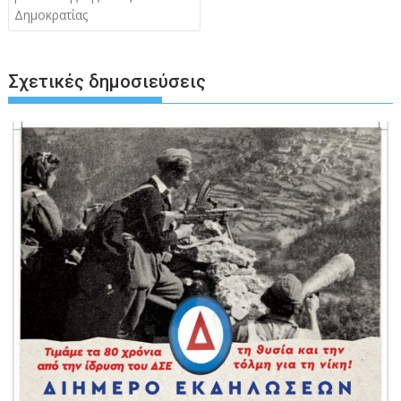
Δημοκρατίας
Σχετικές δημοσιεύσεις