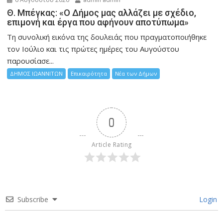
Θ. Μπέγκας: «Ο Δήμος μας αλλάζει με σχέδιο,
επιμονή και έργα που αφήνουν αποτύπωμα»
Τη συνολική εικόνα της δουλειάς που πραγματοποιήθηκε
τον Ιούλιο και τις πρώτες ημέρες του Αυγούστου
παρουσίασε...
ΔΗΜΟΣ ΙΩΑΝΝΙΤΩΝ
Επικαιρότητα
Νέα των Δήμων
0
Article Rating
Subscribe
Login