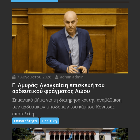
7 Αυγούστου 2026
admin admin
Γ. Αμυράς: Αναγκαία η επισκευή του
αρδευτικού φράγματος Αώου
Σημαντικό βήμα για τη διατήρηση και την αναβάθμιση
των αρδευτικών υποδομών του κάμπου Κόνιτσας
αποτελεί η...
Επικαιρότητα
Πολιτική