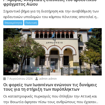
φράγματος Αώου
Σημαντικό βήμα για τη διατήρηση και την αναβάθμιση των
αρδευτικών υποδομών του κάμπου Κόνιτσας αποτελεί η...
Επικαιρότητα
Πολιτική
7 Αυγούστου 2026
admin admin
Οι φορείς των Ιωαννίνων ενώνουν τις δυνάμεις
τους για τη στήριξη των πυρόπληκτων
Οι καταστροφικές πυρκαγιές που έπληξαν την Αττική και
την Bοιωτία άφησαν πίσω τους ανθρώπους που έχασαν...