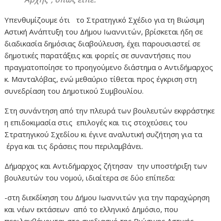
Υπενθυμίζουμε ότι το Στρατηγικό Σχέδιο για τη Βιώσιμη
Αστική Ανάπτυξη του Δήμου Ιωαννιτών, βρίσκεται ήδη σε
διαδικασία δημόσιας διαβούλευση, έχει παρουσιαστεί σε
δημοτικές παρατάξεις και φορείς σε συναντήσεις που
πραγματοποίησε το προηγούμενο διάστημα ο Αντιδήμαρχος
κ. Μανταλόβας, ενώ μεθαύριο τίθεται προς έγκριση στη
συνεδρίαση του Δημοτικού Συμβουλίου.
Στη συνάντηση από την πλευρά των βουλευτών εκφράστηκε
η επιδοκιμασία στις επιλογές και τις στοχεύσεις του
Στρατηγικού Σχεδίου κι έγινε αναλυτική συζήτηση για τα
έργα και τις δράσεις που περιλαμβάνει.
Δήμαρχος και Αντιδήμαρχος ζήτησαν την υποστήριξη των
βουλευτών του νομού, ιδιαίτερα σε δύο επίπεδα:
-στη διεκδίκηση του Δήμου Ιωαννιτών για την παραχώρηση
και νέων εκτάσεων από το ελληνικό Δημόσιο, που