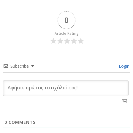
0
Article Rating
Subscribe
Login
0
COMMENTS