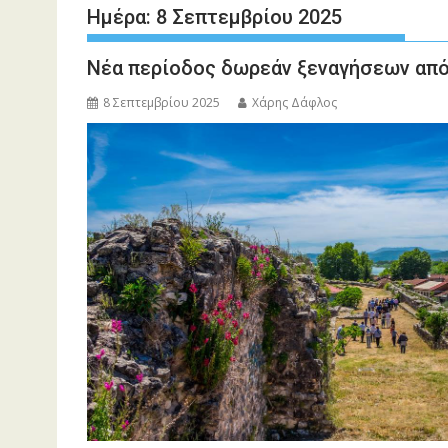
Ημέρα:
8 Σεπτεμβρίου 2025
Νέα περίοδος δωρεάν ξεναγήσεων από
8 Σεπτεμβρίου 2025
Χάρης Δάφλος