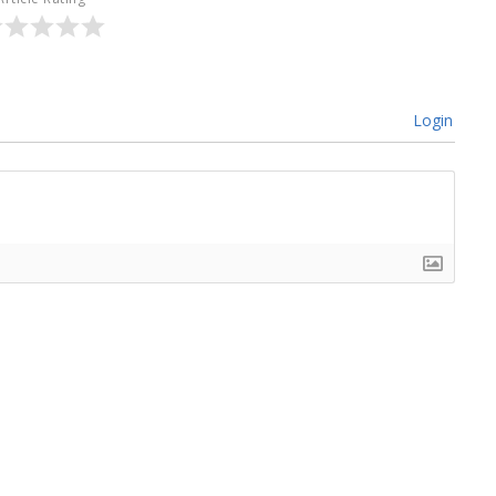
Login