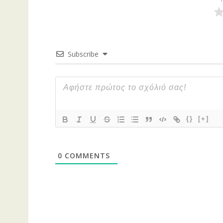
Subscribe
{}
[+]
0
COMMENTS