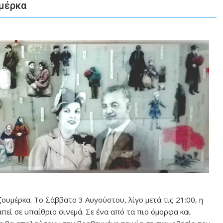
υμέρκα
υμέρκα. Το Σάββατο 3 Αυγούστου, λίγο μετά τις 21:00, η
ί σε υπαίθριο σινεμά. Σε ένα από τα πιο όμορφα και