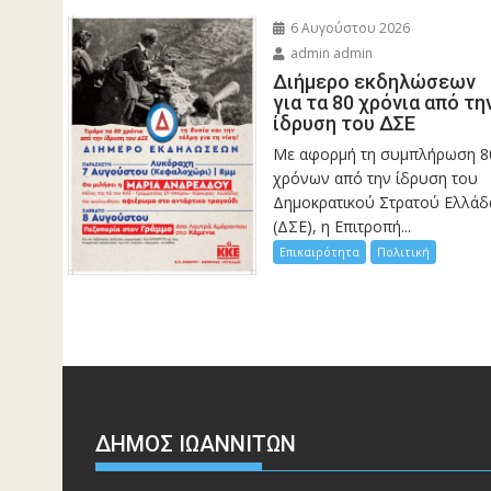
6 Αυγούστου 2026
admin admin
Διήμερο εκδηλώσεων
για τα 80 χρόνια από τη
ίδρυση του ΔΣΕ
Με αφορμή τη συμπλήρωση 8
χρόνων από την ίδρυση του
Δημοκρατικού Στρατού Ελλάδ
(ΔΣΕ), η Επιτροπή...
Επικαιρότητα
Πολιτική
ΔΗΜΟΣ ΙΩΑΝΝΙΤΩΝ