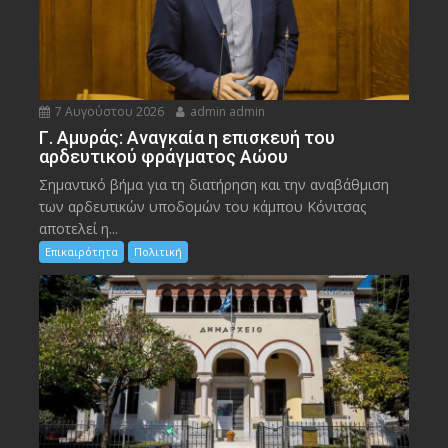
7 Αυγούστου 2026
admin admin
Γ. Αμυράς: Αναγκαία η επισκευή του
αρδευτικού φράγματος Αώου
Σημαντικό βήμα για τη διατήρηση και την αναβάθμιση
των αρδευτικών υποδομών του κάμπου Κόνιτσας
αποτελεί η...
Επικαιρότητα
Πολιτική