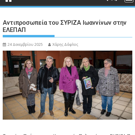
Αντιπροσωπεία του ΣΥΡΙΖΑ Ιωαννίνων στην
ΕΛΕΠΑΠ
24 Δεκεμβρίου 2025
Χάρης Δάφλος