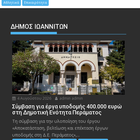
Αθλητικά
Επικαιρότητα
ΔΗΜΟΣ ΙΩΑΝΝΙΤΩΝ
4 Αυγούστου 2026
admin admin
Σύμβαση για έργα υποδομής 400.000 ευρώ
στη Δημοτική Ενότητα Περάματος
Τη σύμβαση για την υλοποίηση του έργου
«Αποκατάσταση, βελτίωση και επέκταση έργων
υποδομής στη Δ.Ε. Περάματος»,...