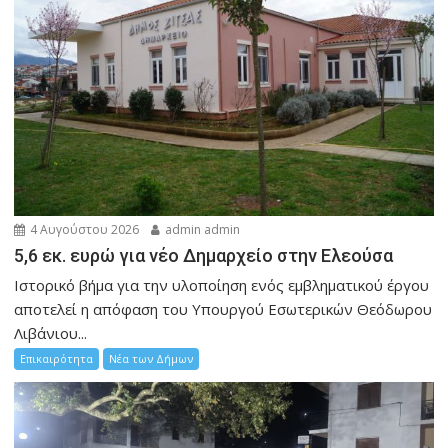
4 Αυγούστου 2026
admin admin
5,6 εκ. ευρώ για νέο Δημαρχείο στην Ελεούσα
Ιστορικό βήμα για την υλοποίηση ενός εμβληματικού έργου
αποτελεί η απόφαση του Υπουργού Εσωτερικών Θεόδωρου
Λιβάνιου...
Επικαιρότητα
Νέα των Δήμων