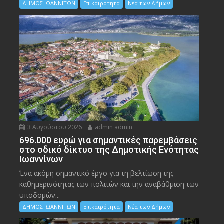
ΔΗΜΟΣ ΙΩΑΝΝΙΤΩΝ
Επικαιρότητα
Νέα των Δήμων
3 Αυγούστου 2026
admin admin
696.000 ευρώ για σημαντικές παρεμβάσεις
στο οδικό δίκτυο της Δημοτικής Ενότητας
Ιωαννίνων
Ένα ακόμη σημαντικό έργο για τη βελτίωση της
καθημερινότητας των πολιτών και την αναβάθμιση των
υποδομών...
ΔΗΜΟΣ ΙΩΑΝΝΙΤΩΝ
Επικαιρότητα
Νέα των Δήμων