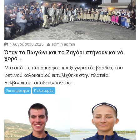
4 Αυγούστου 2026
admin admin
Όταν το Πωγώνι και το Ζαγόρι στήνουν κοινό
χορό…
Μια από τις πιο όμορφες και ξεχωριστές βραδιές του
φετινού καλοκαιριού εκτυλίχθηκε στην πλατεία
Δελβινακίου, αποδεικνύοντας...
Επικαιρότητα
Πολιτισμός