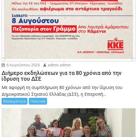
6 Αυγούστου 2026
admin admin
Διήμερο εκδηλώσεων για τα 80 χρόνια από την
ίδρυση του ΔΣΕ
Με αφορμή τη συμπλήρωση 80 χρόνων από την ίδρυση του
Δημοκρατικού Στρατού Ελλάδας (ΔΣΕ), η Επιτροπή...
Επικαιρότητα
Πολιτική