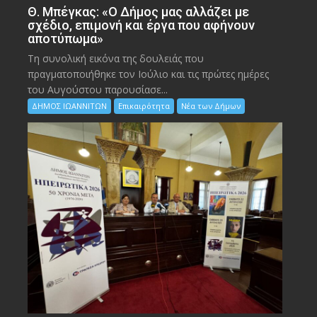
Θ. Μπέγκας: «Ο Δήμος μας αλλάζει με
σχέδιο, επιμονή και έργα που αφήνουν
αποτύπωμα»
Τη συνολική εικόνα της δουλειάς που
πραγματοποιήθηκε τον Ιούλιο και τις πρώτες ημέρες
του Αυγούστου παρουσίασε...
ΔΗΜΟΣ ΙΩΑΝΝΙΤΩΝ
Επικαιρότητα
Νέα των Δήμων