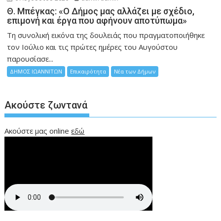
Θ. Μπέγκας: «Ο Δήμος μας αλλάζει με σχέδιο,
επιμονή και έργα που αφήνουν αποτύπωμα»
Τη συνολική εικόνα της δουλειάς που πραγματοποιήθηκε
τον Ιούλιο και τις πρώτες ημέρες του Αυγούστου
παρουσίασε...
ΔΗΜΟΣ ΙΩΑΝΝΙΤΩΝ
Επικαιρότητα
Νέα των Δήμων
Ακούστε ζωντανά
Ακούστε μας online
εδώ