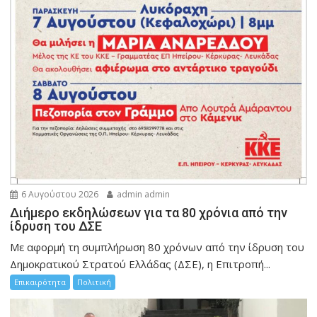
6 Αυγούστου 2026
admin admin
Διήμερο εκδηλώσεων για τα 80 χρόνια από την
ίδρυση του ΔΣΕ
Με αφορμή τη συμπλήρωση 80 χρόνων από την ίδρυση του
Δημοκρατικού Στρατού Ελλάδας (ΔΣΕ), η Επιτροπή...
Επικαιρότητα
Πολιτική