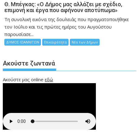
Θ. Μπέγκας: «Ο Δήμος μας αλλάζει με σχέδιο,
επιμονή και έργα που αφήνουν αποτύπωμα»
Τη συνολική εικόνα της δουλειάς που πραγματοποιήθηκε
τον Ιούλιο και τις πρώτες ημέρες του Αυγούστου
παρουσίασε...
ΔΗΜΟΣ ΙΩΑΝΝΙΤΩΝ
Επικαιρότητα
Νέα των Δήμων
Ακούστε ζωντανά
Ακούστε μας online
εδώ