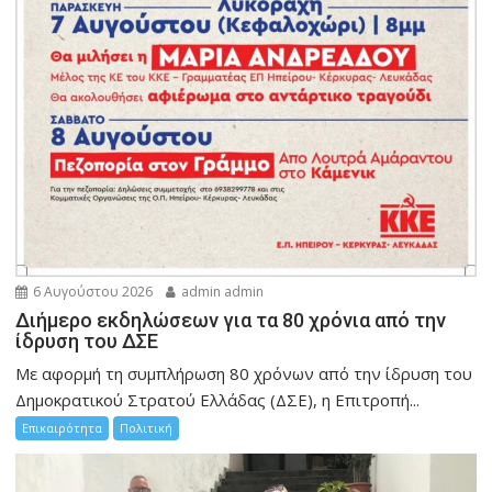
6 Αυγούστου 2026
admin admin
Διήμερο εκδηλώσεων για τα 80 χρόνια από την
ίδρυση του ΔΣΕ
Με αφορμή τη συμπλήρωση 80 χρόνων από την ίδρυση του
Δημοκρατικού Στρατού Ελλάδας (ΔΣΕ), η Επιτροπή...
Επικαιρότητα
Πολιτική