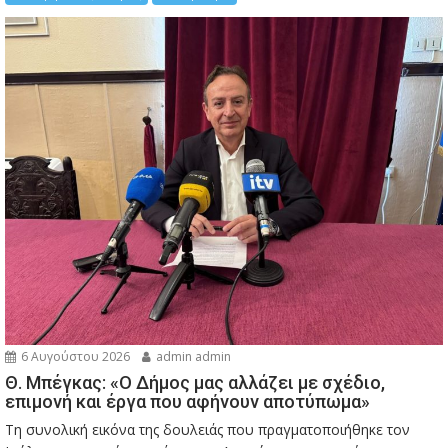
6 Αυγούστου 2026
admin admin
Θ. Μπέγκας: «Ο Δήμος μας αλλάζει με σχέδιο,
επιμονή και έργα που αφήνουν αποτύπωμα»
Τη συνολική εικόνα της δουλειάς που πραγματοποιήθηκε τον