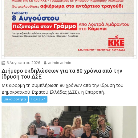
6 Αυγούστου 2026
admin admin
Διήμερο εκδηλώσεων για τα 80 χρόνια από την
ίδρυση του ΔΣΕ
Με αφορμή τη συμπλήρωση 80 χρόνων από την ίδρυση του
Δημοκρατικού Στρατού Ελλάδας (ΔΣΕ), η Επιτροπή...
Επικαιρότητα
Πολιτική