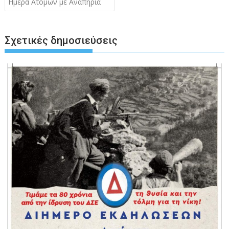
Ημέρα Ατόμων με Αναπηρία
Σχετικές δημοσιεύσεις