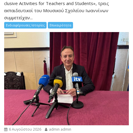
clusive Activities for Teachers and Students», τρεις
εκπαιδευτικοί του Μουσικού Σχολείου Ιωαννίνων
συμμετείχαν...
Ενδιαφέρουσες Ιστορίες
Επικαιρότητα
6 Αυγούστου 2026
admin admin