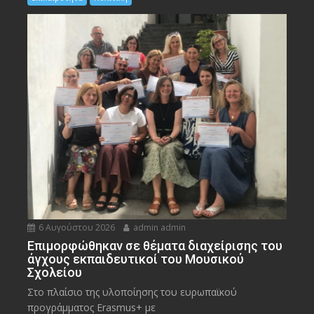
6 Αυγούστου 2026
admin admin
Eπιμορφώθηκαν σε θέματα διαχείρισης του
άγχους εκπαιδευτικοί του Μουσικού
Σχολείου
Στο πλαίσιο της υλοποίησης του ευρωπαϊκού
προγράμματος Erasmus+ με