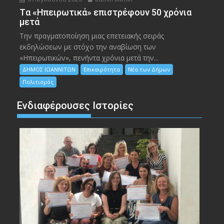
Tα «Ηπειρωτικά» επιστρέφουν 50 χρόνια
μετά
Την πραγματοποίηση μιας επετειακής σειράς
εκδηλώσεων με στόχο την αναβίωση των
«Ηπειρωτικών», πενήντα χρόνια μετά την...
ΔΗΜΟΣ ΙΩΑΝΝΙΤΩΝ
Επικαιρότητα
Νέα των Δήμων
Πολιτισμός
Ενδιαφέρουσες Ιστορίες