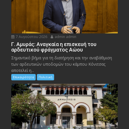
7 Αυγούστου 2026
admin admin
Γ. Αμυράς: Αναγκαία η επισκευή του
αρδευτικού φράγματος Αώου
Σημαντικό βήμα για τη διατήρηση και την αναβάθμιση
των αρδευτικών υποδομών του κάμπου Κόνιτσας
αποτελεί η...
Επικαιρότητα
Πολιτική