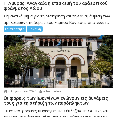
Γ. Αμυράς: Αναγκαία η επισκευή του αρδευτικού
φράγματος Αώου
Σημαντικό βήμα για τη διατήρηση και την αναβάθμιση των
αρδευτικών υποδομών του κάμπου Κόνιτσας αποτελεί η...
Επικαιρότητα
Πολιτική
7 Αυγούστου 2026
admin admin
Οι φορείς των Ιωαννίνων ενώνουν τις δυνάμεις
τους για τη στήριξη των πυρόπληκτων
Οι καταστροφικές πυρκαγιές που έπληξαν την Αττική και