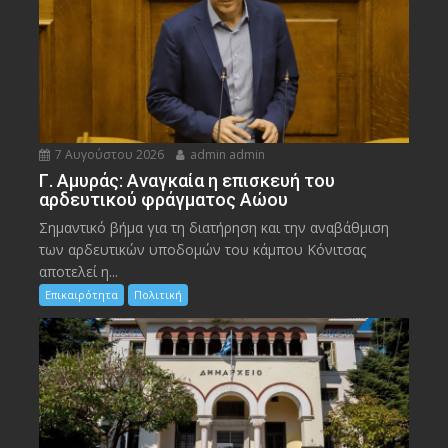
7 Αυγούστου 2026
admin admin
Γ. Αμυράς: Αναγκαία η επισκευή του
αρδευτικού φράγματος Αώου
Σημαντικό βήμα για τη διατήρηση και την αναβάθμιση
των αρδευτικών υποδομών του κάμπου Κόνιτσας
αποτελεί η...
Επικαιρότητα
Πολιτική