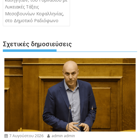
Λυκειακές Τάξεις
Μεσοβουνίων Κεφαλληνίας,
στο Δημοτικό Ραδιόφωνο
Σχετικές δημοσιεύσεις
7 Αυγούστου 2026
admin admin