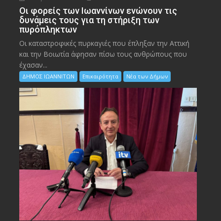
Οι φορείς των Ιωαννίνων ενώνουν τις
δυνάμεις τους για τη στήριξη των
πυρόπληκτων
Οι καταστροφικές πυρκαγιές που έπληξαν την Αττική
και την Bοιωτία άφησαν πίσω τους ανθρώπους που
έχασαν...
ΔΗΜΟΣ ΙΩΑΝΝΙΤΩΝ
Επικαιρότητα
Νέα των Δήμων