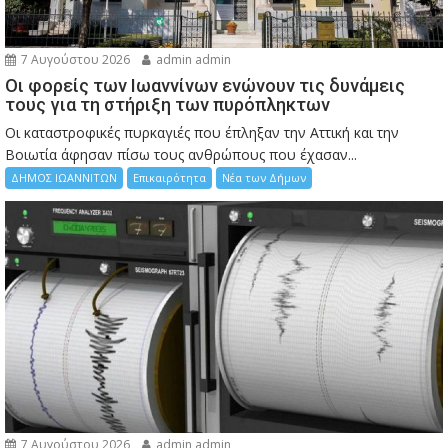
7 Αυγούστου 2026
admin admin
Οι φορείς των Ιωαννίνων ενώνουν τις δυνάμεις
τους για τη στήριξη των πυρόπληκτων
Οι καταστροφικές πυρκαγιές που έπληξαν την Αττική και την
Bοιωτία άφησαν πίσω τους ανθρώπους που έχασαν...
ΔΗΜΟΣ ΙΩΑΝΝΙΤΩΝ
Επικαιρότητα
Νέα των Δήμων
7 Αυγούστου 2026
admin admin