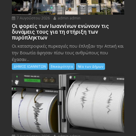
7 Αυγούστου 2026
admin admin
Οι φορείς των Ιωαννίνων ενώνουν τις
δυνάμεις τους για τη στήριξη των
πυρόπληκτων
Οι καταστροφικές πυρκαγιές που έπληξαν την Αττική και
την Bοιωτία άφησαν πίσω τους ανθρώπους που
έχασαν...
ΔΗΜΟΣ ΙΩΑΝΝΙΤΩΝ
Επικαιρότητα
Νέα των Δήμων