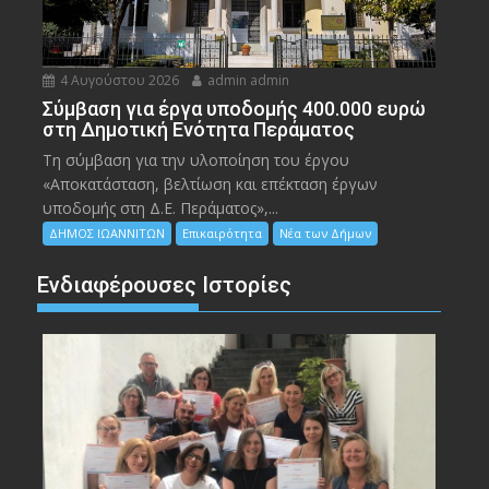
4 Αυγούστου 2026
admin admin
Σύμβαση για έργα υποδομής 400.000 ευρώ
στη Δημοτική Ενότητα Περάματος
Τη σύμβαση για την υλοποίηση του έργου
«Αποκατάσταση, βελτίωση και επέκταση έργων
υποδομής στη Δ.Ε. Περάματος»,...
ΔΗΜΟΣ ΙΩΑΝΝΙΤΩΝ
Επικαιρότητα
Νέα των Δήμων
Ενδιαφέρουσες Ιστορίες