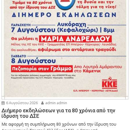
6 Αυγούστου 2026
admin admin
Διήμερο εκδηλώσεων για τα 80 χρόνια από την
ίδρυση του ΔΣΕ
Με αφορμή τη συμπλήρωση 80 χρόνων από την ίδρυση του