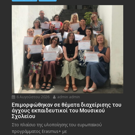
6 Αυγούστου 2026
admin admin
Eπιμορφώθηκαν σε θέματα διαχείρισης του
άγχους εκπαιδευτικοί του Μουσικού
Σχολείου
Στο πλαίσιο της υλοποίησης του ευρωπαϊκού
προγράμματος Erasmus+ με