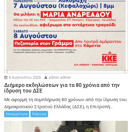
6 Αυγούστου 2026
admin admin
Διήμερο εκδηλώσεων για τα 80 χρόνια από την
ίδρυση του ΔΣΕ
Με αφορμή τη συμπλήρωση 80 χρόνων από την ίδρυση του
Δημοκρατικού Στρατού Ελλάδας (ΔΣΕ), η Επιτροπή...
Επικαιρότητα
Πολιτική