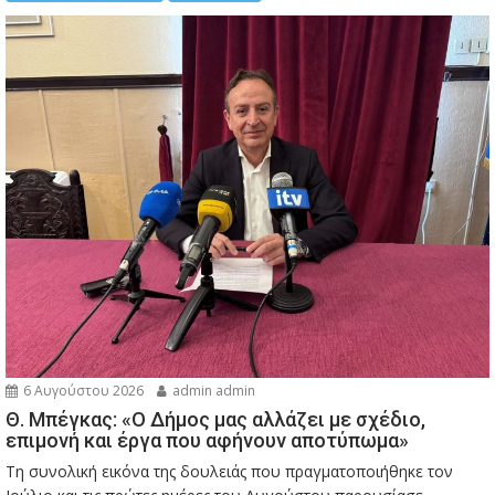
6 Αυγούστου 2026
admin admin
Θ. Μπέγκας: «Ο Δήμος μας αλλάζει με σχέδιο,
επιμονή και έργα που αφήνουν αποτύπωμα»
Τη συνολική εικόνα της δουλειάς που πραγματοποιήθηκε τον