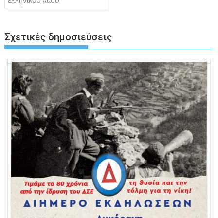
ελληνικού λαού
Σχετικές δημοσιεύσεις