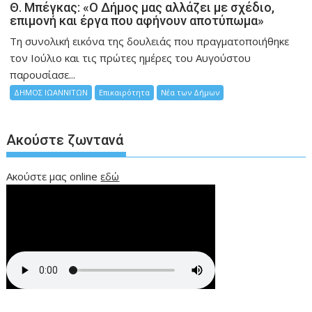
Θ. Μπέγκας: «Ο Δήμος μας αλλάζει με σχέδιο,
επιμονή και έργα που αφήνουν αποτύπωμα»
Τη συνολική εικόνα της δουλειάς που πραγματοποιήθηκε
τον Ιούλιο και τις πρώτες ημέρες του Αυγούστου
παρουσίασε...
ΔΗΜΟΣ ΙΩΑΝΝΙΤΩΝ
Επικαιρότητα
Νέα των Δήμων
Ακούστε ζωντανά
Ακούστε μας online
εδώ