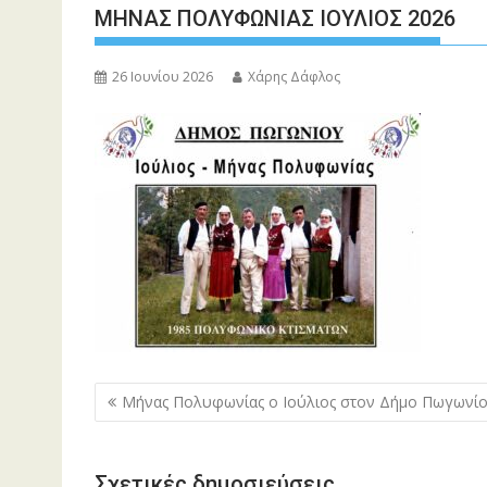
ΜΗΝΑΣ ΠΟΛΥΦΩΝΙΑΣ ΙΟΥΛΙΟΣ 2026
26 Ιουνίου 2026
Χάρης Δάφλος
Πλοήγηση
Μήνας Πολυφωνίας ο Ιούλιος στον Δήμο Πωγωνί
άρθρων
Σχετικές δημοσιεύσεις