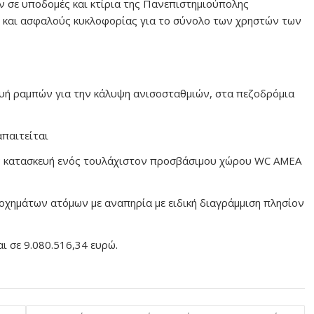
ν σε υποδομές και κτίρια της Πανεπιστημιούπολης
 και ασφαλούς κυκλοφορίας για το σύνολο των χρηστών των
υή ραμπών για την κάλυψη ανισοσταθμιών, στα πεζοδρόμια
παιτείται
 κατασκευή ενός τουλάχιστον προσβάσιμου χώρου WC ΑΜΕΑ
χημάτων ατόμων με αναπηρία με ειδική διαγράμμιση πλησίον
 σε 9.080.516,34 ευρώ.