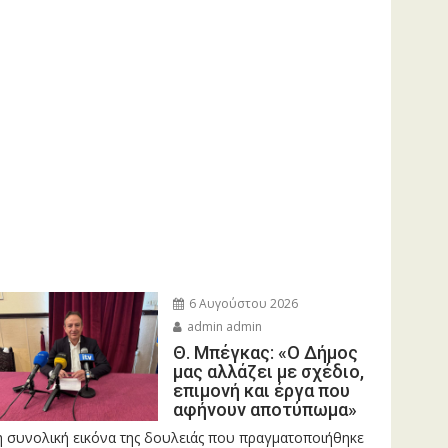
6 Αυγούστου 2026
admin admin
Θ. Μπέγκας: «Ο Δήμος
μας αλλάζει με σχέδιο,
επιμονή και έργα που
αφήνουν αποτύπωμα»
η συνολική εικόνα της δουλειάς που πραγματοποιήθηκε