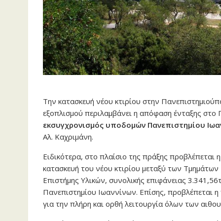
Την κατασκευή νέου κτιρίου στην Πανεπιστημιούπ
εξοπλισμού περιλαμβάνει η απόφαση ένταξης στο
εκσυγχρονισμός υποδομών Πανεπιστημίου Ιωα
Αλ. Καχριμάνη.
Ειδικότερα, στο πλαίσιο της πράξης προβλέπεται 
κατασκευή του νέου κτιρίου μεταξύ των Τμημάτων
Επιστήμης Υλικών, συνολικής επιφάνειας 3.341,56
Πανεπιστημίου Ιωαννίνων. Επίσης, προβλέπεται η
για την πλήρη και ορθή λειτουργία όλων των αιθου