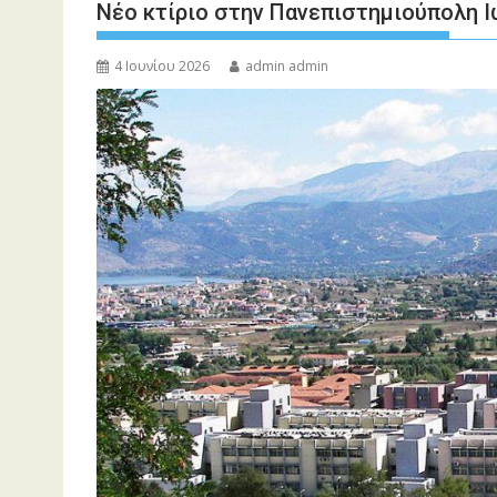
Νέο κτίριο στην Πανεπιστημιούπολη Ι
4 Ιουνίου 2026
admin admin