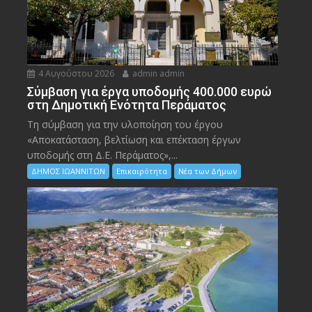
4 Αυγούστου 2026
admin admin
Σύμβαση για έργα υποδομής 400.000 ευρώ
στη Δημοτική Ενότητα Περάματος
Τη σύμβαση για την υλοποίηση του έργου
«Αποκατάσταση, βελτίωση και επέκταση έργων
υποδομής στη Δ.Ε. Περάματος»,...
ΔΗΜΟΣ ΙΩΑΝΝΙΤΩΝ
Επικαιρότητα
Νέα των Δήμων