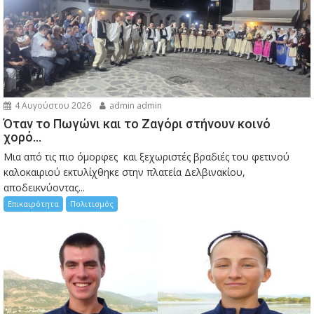
4 Αυγούστου 2026
admin admin
Όταν το Πωγώνι και το Ζαγόρι στήνουν κοινό
χορό…
Μια από τις πιο όμορφες και ξεχωριστές βραδιές του φετινού
καλοκαιριού εκτυλίχθηκε στην πλατεία Δελβινακίου,
αποδεικνύοντας...
Επικαιρότητα
Πολιτισμός