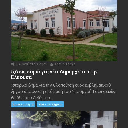
4 Αυγούστου 2026
admin admin
5,6 εκ. ευρώ για νέο Δημαρχείο στην
Ελεούσα
Ιστορικό βήμα για την υλοποίηση ενός εμβληματικού
έργου αποτελεί η απόφαση του Υπουργού Εσωτερικών
Θεόδωρου Λιβάνιου...
Επικαιρότητα
Νέα των Δήμων