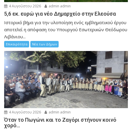
4 Αυγούστου 2026
admin admin
5,6 εκ. ευρώ για νέο Δημαρχείο στην Ελεούσα
Ιστορικό βήμα για την υλοποίηση ενός εμβληματικού έργου
αποτελεί η απόφαση του Υπουργού Εσωτερικών Θεόδωρου
Λιβάνιου...
Επικαιρότητα
Νέα των Δήμων
4 Αυγούστου 2026
admin admin
Όταν το Πωγώνι και το Ζαγόρι στήνουν κοινό
χορό…