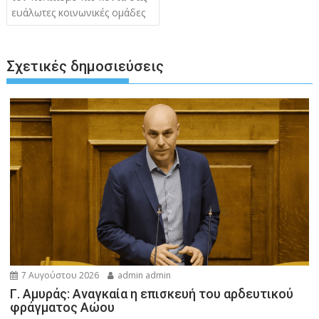
ευάλωτες κοινωνικές ομάδες
Σχετικές δημοσιεύσεις
7 Αυγούστου 2026
admin admin
Γ. Αμυράς: Αναγκαία η επισκευή του αρδευτικού
φράγματος Αώου