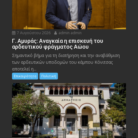
7 Αυγούστου 2026
admin admin
Γ. Αμυράς: Αναγκαία η επισκευή του
αρδευτικού φράγματος Αώου
Σημαντικό βήμα για τη διατήρηση και την αναβάθμιση
των αρδευτικών υποδομών του κάμπου Κόνιτσας
αποτελεί η...
Επικαιρότητα
Πολιτική