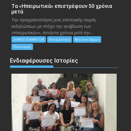
Tα «Ηπειρωτικά» επιστρέφουν 50 χρόνια
μετά
Την πραγματοποίηση μιας επετειακής σειράς
εκδηλώσεων με στόχο την αναβίωση των
«Ηπειρωτικών», πενήντα χρόνια μετά την...
ΔΗΜΟΣ ΙΩΑΝΝΙΤΩΝ
Επικαιρότητα
Νέα των Δήμων
Πολιτισμός
Ενδιαφέρουσες Ιστορίες