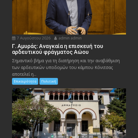
7 Αυγούστου 2026
admin admin
Γ. Αμυράς: Αναγκαία η επισκευή του
αρδευτικού φράγματος Αώου
Σημαντικό βήμα για τη διατήρηση και την αναβάθμιση
των αρδευτικών υποδομών του κάμπου Κόνιτσας
αποτελεί η...
Επικαιρότητα
Πολιτική