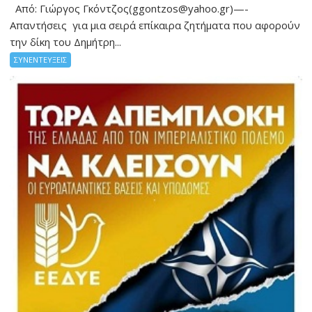
Από: Γιώργος Γκόντζος(ggontzos@yahoo.gr)—-
Απαντήσεις για μια σειρά επίκαιρα ζητήματα που αφορούν
την δίκη του Δημήτρη...
ΣΥΝΕΝΤΕΥΞΕΙΣ