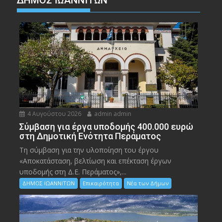
ΔΗΜΟΣ ΙΩΑΝΝΙΤΩΝ
4 Αυγούστου 2026
admin admin
Σύμβαση για έργα υποδομής 400.000 ευρώ
στη Δημοτική Ενότητα Περάματος
Τη σύμβαση για την υλοποίηση του έργου
«Αποκατάσταση, βελτίωση και επέκταση έργων
υποδομής στη Δ.Ε. Περάματος»,...
ΔΗΜΟΣ ΙΩΑΝΝΙΤΩΝ
Επικαιρότητα
Νέα των Δήμων