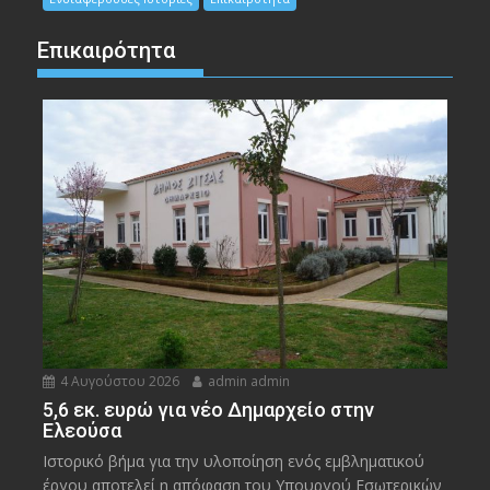
Επικαιρότητα
4 Αυγούστου 2026
admin admin
5,6 εκ. ευρώ για νέο Δημαρχείο στην
Ελεούσα
Ιστορικό βήμα για την υλοποίηση ενός εμβληματικού
έργου αποτελεί η απόφαση του Υπουργού Εσωτερικών