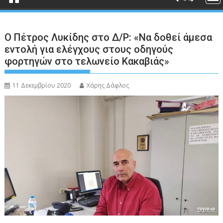
Ο Πέτρος Λυκίδης στο Δ/Ρ: «Να δοθεί άμεσα
εντολή για ελέγχους στους οδηγούς
φορτηγών στο τελωνείο Κακαβιάς»
11 Δεκεμβρίου 2020
Χάρης Δάφλος