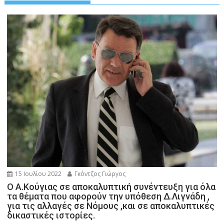
15 Ιουλίου 2022
Γκόντζος Γιώργος
Ο Α.Κούγιας σε αποκαλυπτική συνέντευξη για όλα
τα θέματα που αφορούν την υπόθεση Δ.Λιγνάδη ,
για τις αλλαγές σε Νόμους ,και σε αποκαλυπτικές
δικαστικές ιστορίες.