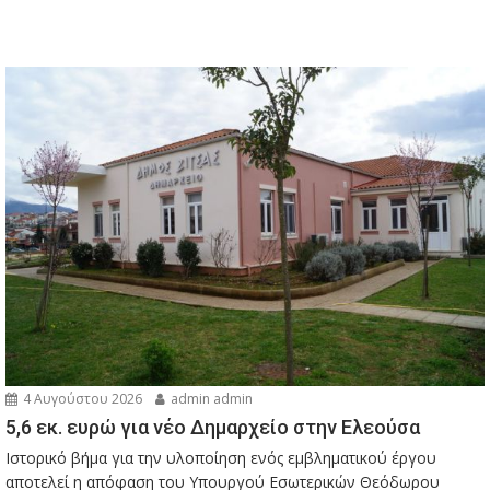
4 Αυγούστου 2026
admin admin
5,6 εκ. ευρώ για νέο Δημαρχείο στην Ελεούσα
Ιστορικό βήμα για την υλοποίηση ενός εμβληματικού έργου
αποτελεί η απόφαση του Υπουργού Εσωτερικών Θεόδωρου