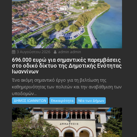
3 Αυγούστου 2026
admin admin
696.000 ευρώ για σημαντικές παρεμβάσεις
στο οδικό δίκτυο της Δημοτικής Ενότητας
Ιωαννίνων
Ένα ακόμη σημαντικό έργο για τη βελτίωση της
καθημερινότητας των πολιτών και την αναβάθμιση των
υποδομών...
ΔΗΜΟΣ ΙΩΑΝΝΙΤΩΝ
Επικαιρότητα
Νέα των Δήμων