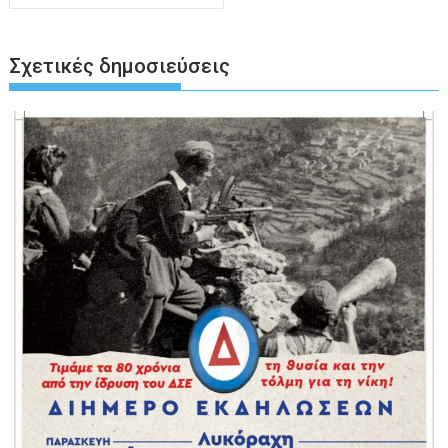
Σχετικές δημοσιεύσεις