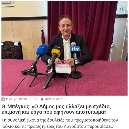
6 Αυγούστου 2026
admin admin
Θ. Μπέγκας: «Ο Δήμος μας αλλάζει με σχέδιο,
επιμονή και έργα που αφήνουν αποτύπωμα»
Τη συνολική εικόνα της δουλειάς που πραγματοποιήθηκε τον
Ιούλιο και τις πρώτες ημέρες του Αυγούστου παρουσίασε...