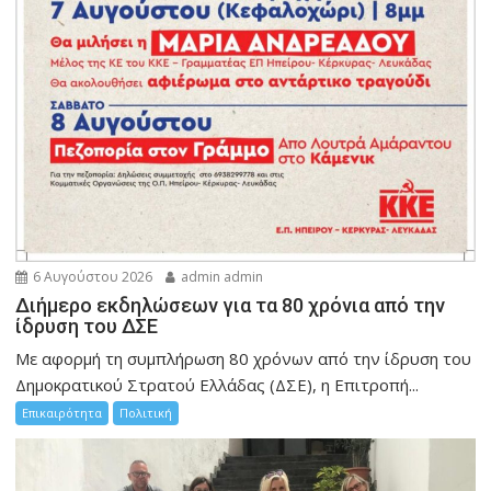
6 Αυγούστου 2026
admin admin
Διήμερο εκδηλώσεων για τα 80 χρόνια από την
ίδρυση του ΔΣΕ
Με αφορμή τη συμπλήρωση 80 χρόνων από την ίδρυση του
Δημοκρατικού Στρατού Ελλάδας (ΔΣΕ), η Επιτροπή...
Επικαιρότητα
Πολιτική