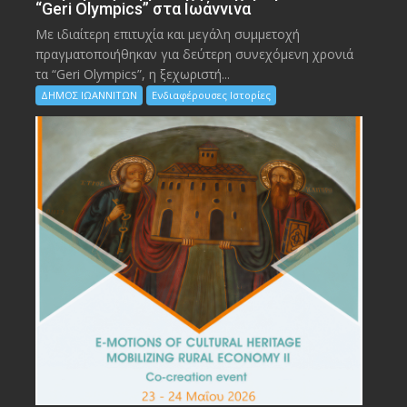
“Geri Olympics” στα Ιωάννινα
Με ιδιαίτερη επιτυχία και μεγάλη συμμετοχή
πραγματοποιήθηκαν για δεύτερη συνεχόμενη χρονιά
τα “Geri Olympics”, η ξεχωριστή...
ΔΗΜΟΣ ΙΩΑΝΝΙΤΩΝ
Ενδιαφέρουσες Ιστορίες