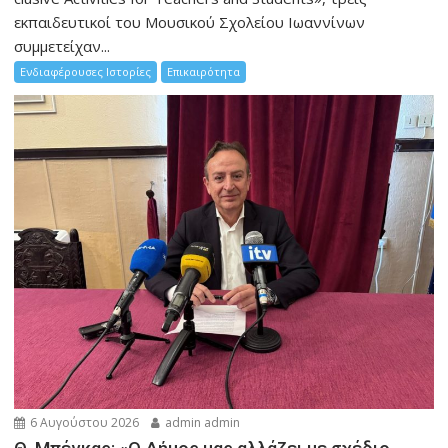
εκπαιδευτικοί του Μουσικού Σχολείου Ιωαννίνων
συμμετείχαν...
Ενδιαφέρουσες Ιστορίες
Επικαιρότητα
6 Αυγούστου 2026
admin admin