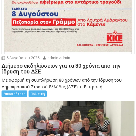
6 Αυγούστου 2026
admin admin
Διήμερο εκδηλώσεων για τα 80 χρόνια από την
ίδρυση του ΔΣΕ
Με αφορμή τη συμπλήρωση 80 χρόνων από την ίδρυση του
Δημοκρατικού Στρατού Ελλάδας (ΔΣΕ), η Επιτροπή...
Επικαιρότητα
Πολιτική