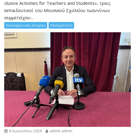
clusive Activities for Teachers and Students», τρεις
εκπαιδευτικοί του Μουσικού Σχολείου Ιωαννίνων
συμμετείχαν...
Ενδιαφέρουσες Ιστορίες
Επικαιρότητα
6 Αυγούστου 2026
admin admin