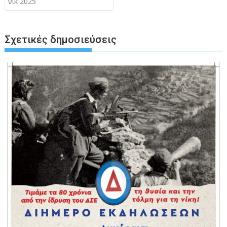
νικ 2025
Σχετικές δημοσιεύσεις