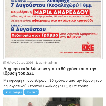
6 Αυγούστου 2026
admin admin
Διήμερο εκδηλώσεων για τα 80 χρόνια από την
ίδρυση του ΔΣΕ
Με αφορμή τη συμπλήρωση 80 χρόνων από την ίδρυση του
Δημοκρατικού Στρατού Ελλάδας (ΔΣΕ), η Επιτροπή...
Επικαιρότητα
Πολιτική