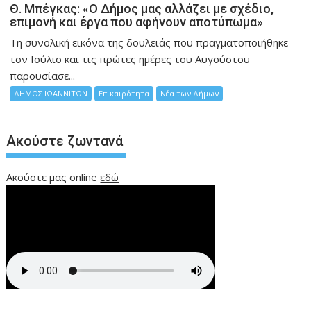
Θ. Μπέγκας: «Ο Δήμος μας αλλάζει με σχέδιο,
επιμονή και έργα που αφήνουν αποτύπωμα»
Τη συνολική εικόνα της δουλειάς που πραγματοποιήθηκε
τον Ιούλιο και τις πρώτες ημέρες του Αυγούστου
παρουσίασε...
ΔΗΜΟΣ ΙΩΑΝΝΙΤΩΝ
Επικαιρότητα
Νέα των Δήμων
Ακούστε ζωντανά
Ακούστε μας online
εδώ