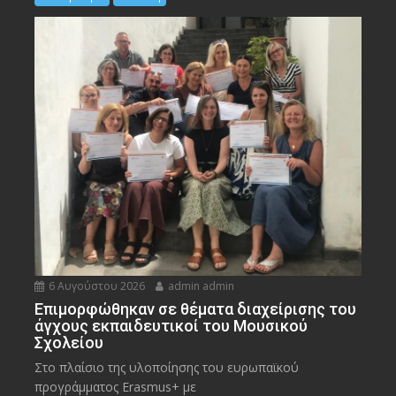
6 Αυγούστου 2026
admin admin
Eπιμορφώθηκαν σε θέματα διαχείρισης του
άγχους εκπαιδευτικοί του Μουσικού
Σχολείου
Στο πλαίσιο της υλοποίησης του ευρωπαϊκού
προγράμματος Erasmus+ με