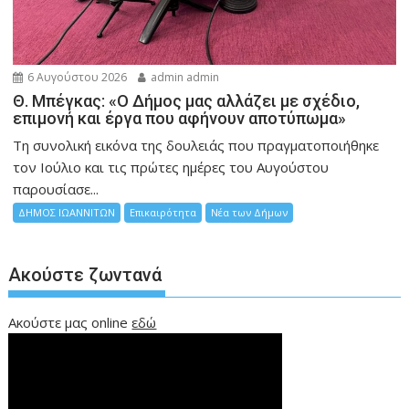
6 Αυγούστου 2026
admin admin
Θ. Μπέγκας: «Ο Δήμος μας αλλάζει με σχέδιο,
επιμονή και έργα που αφήνουν αποτύπωμα»
Τη συνολική εικόνα της δουλειάς που πραγματοποιήθηκε
τον Ιούλιο και τις πρώτες ημέρες του Αυγούστου
παρουσίασε...
ΔΗΜΟΣ ΙΩΑΝΝΙΤΩΝ
Επικαιρότητα
Νέα των Δήμων
Ακούστε ζωντανά
Ακούστε μας online
εδώ