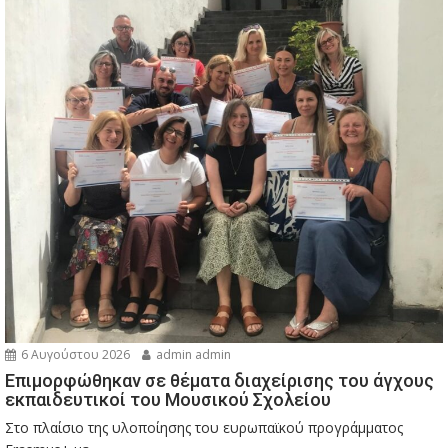
6 Αυγούστου 2026
admin admin
Eπιμορφώθηκαν σε θέματα διαχείρισης του άγχους
εκπαιδευτικοί του Μουσικού Σχολείου
Στο πλαίσιο της υλοποίησης του ευρωπαϊκού προγράμματος