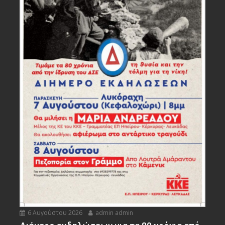
6 Αυγούστου 2026
admin admin