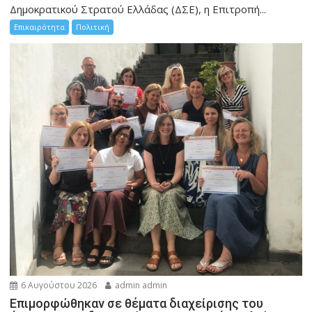
Δημοκρατικού Στρατού Ελλάδας (ΔΣΕ), η Επιτροπή...
Επικαιρότητα
Πολιτική
6 Αυγούστου 2026
admin admin
Eπιμορφώθηκαν σε θέματα διαχείρισης του