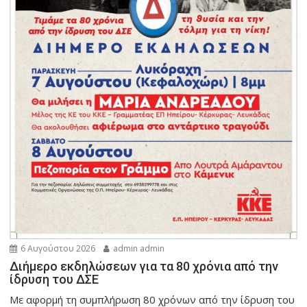
6 Αυγούστου 2026
admin admin
Διήμερο εκδηλώσεων για τα 80 χρόνια από την
ίδρυση του ΔΣΕ
Με αφορμή τη συμπλήρωση 80 χρόνων από την ίδρυση του