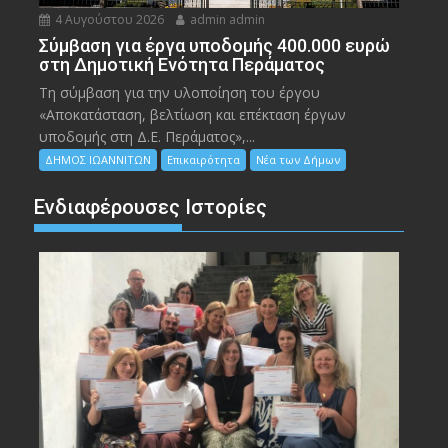
4 Αυγούστου 2026
admin admin
Σύμβαση για έργα υποδομής 400.000 ευρώ
στη Δημοτική Ενότητα Περάματος
Τη σύμβαση για την υλοποίηση του έργου
«Αποκατάσταση, βελτίωση και επέκταση έργων
υποδομής στη Δ.Ε. Περάματος»,...
ΔΗΜΟΣ ΙΩΑΝΝΙΤΩΝ
Επικαιρότητα
Νέα των Δήμων
Ενδιαφέρουσες Ιστορίες