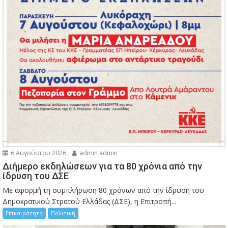
6 Αυγούστου 2026
admin admin
Διήμερο εκδηλώσεων για τα 80 χρόνια από την
ίδρυση του ΔΣΕ
Με αφορμή τη συμπλήρωση 80 χρόνων από την ίδρυση του
Δημοκρατικού Στρατού Ελλάδας (ΔΣΕ), η Επιτροπή...
Επικαιρότητα
Πολιτική