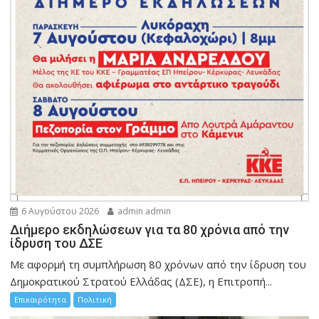
6 Αυγούστου 2026
admin admin
Διήμερο εκδηλώσεων για τα 80 χρόνια από την
ίδρυση του ΔΣΕ
Με αφορμή τη συμπλήρωση 80 χρόνων από την ίδρυση του
Δημοκρατικού Στρατού Ελλάδας (ΔΣΕ), η Επιτροπή...
Επικαιρότητα
Πολιτική