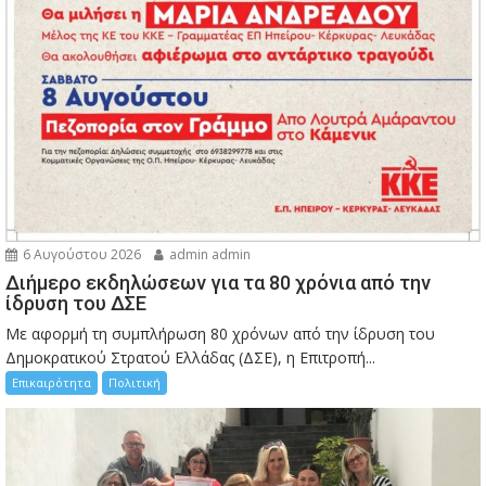
6 Αυγούστου 2026
admin admin
Διήμερο εκδηλώσεων για τα 80 χρόνια από την
ίδρυση του ΔΣΕ
Με αφορμή τη συμπλήρωση 80 χρόνων από την ίδρυση του
Δημοκρατικού Στρατού Ελλάδας (ΔΣΕ), η Επιτροπή...
Επικαιρότητα
Πολιτική