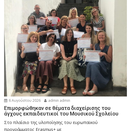
6 Αυγούστου 2026
admin admin
Eπιμορφώθηκαν σε θέματα διαχείρισης του
άγχους εκπαιδευτικοί του Μουσικού Σχολείου
Στο πλαίσιο της υλοποίησης του ευρωπαϊκού
προγράμματος Erasmus+ με