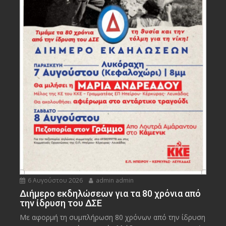
6 Αυγούστου 2026
admin admin
Διήμερο εκδηλώσεων για τα 80 χρόνια από
την ίδρυση του ΔΣΕ
Με αφορμή τη συμπλήρωση 80 χρόνων από την ίδρυση