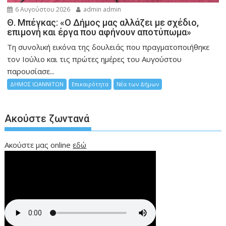
6 Αυγούστου 2026
admin admin
Θ. Μπέγκας: «Ο Δήμος μας αλλάζει με σχέδιο,
επιμονή και έργα που αφήνουν αποτύπωμα»
Τη συνολική εικόνα της δουλειάς που πραγματοποιήθηκε
τον Ιούλιο και τις πρώτες ημέρες του Αυγούστου
παρουσίασε...
ΔΗΜΟΣ ΙΩΑΝΝΙΤΩΝ
Επικαιρότητα
Νέα των Δήμων
Ακούστε ζωντανά
Ακούστε μας online
εδώ