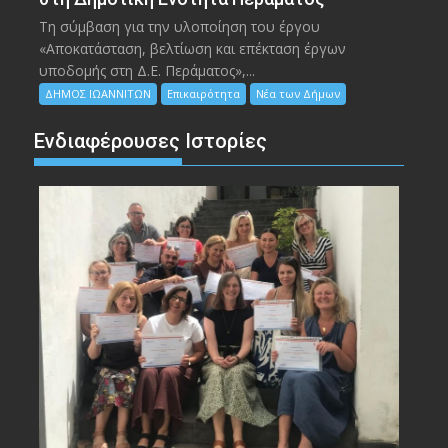
Τη σύμβαση για την υλοποίηση του έργου
«Αποκατάσταση, βελτίωση και επέκταση έργων
υποδομής στη Δ.Ε. Περάματος»,...
ΔΗΜΟΣ ΙΩΑΝΝΙΤΩΝ
Επικαιρότητα
Νέα των Δήμων
Ενδιαφέρουσες Ιστορίες