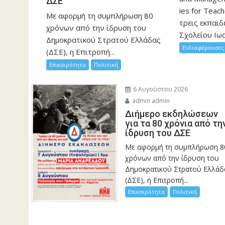
ΔΣΕ
ies for Teac
Με αφορμή τη συμπλήρωση 80
τρεις εκπαιδ
χρόνων από την ίδρυση του
Σχολείου Ιωα
Δημοκρατικού Στρατού Ελλάδας
Ενδιαφέρουσες 
(ΔΣΕ), η Επιτροπή...
Επικαιρότητα
Πολιτική
6 Αυγούστου 2026
admin admin
Διήμερο εκδηλώσεων
για τα 80 χρόνια από τη
ίδρυση του ΔΣΕ
Με αφορμή τη συμπλήρωση 8
χρόνων από την ίδρυση του
Δημοκρατικού Στρατού Ελλάδ
(ΔΣΕ), η Επιτροπή...
Επικαιρότητα
Πολιτική