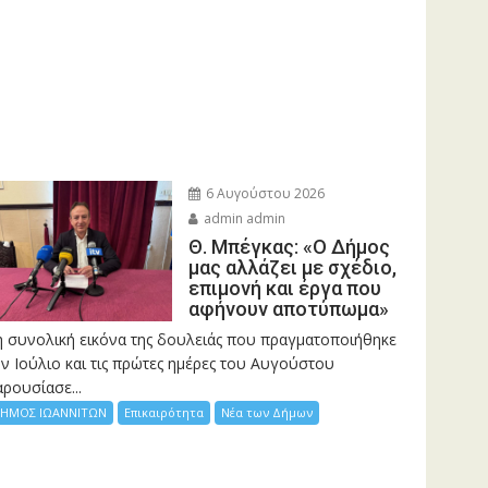
6 Αυγούστου 2026
admin admin
Θ. Μπέγκας: «Ο Δήμος
μας αλλάζει με σχέδιο,
επιμονή και έργα που
αφήνουν αποτύπωμα»
η συνολική εικόνα της δουλειάς που πραγματοποιήθηκε
ν Ιούλιο και τις πρώτες ημέρες του Αυγούστου
ρουσίασε...
ΗΜΟΣ ΙΩΑΝΝΙΤΩΝ
Επικαιρότητα
Νέα των Δήμων