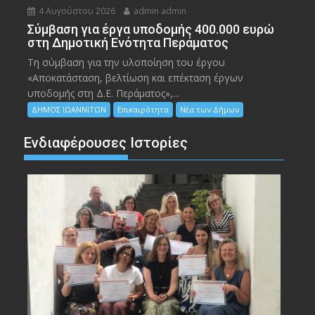
4 Αυγούστου 2026
admin admin
Σύμβαση για έργα υποδομής 400.000 ευρώ
στη Δημοτική Ενότητα Περάματος
Τη σύμβαση για την υλοποίηση του έργου
«Αποκατάσταση, βελτίωση και επέκταση έργων
υποδομής στη Δ.Ε. Περάματος»,...
ΔΗΜΟΣ ΙΩΑΝΝΙΤΩΝ
Επικαιρότητα
Νέα των Δήμων
Ενδιαφέρουσες Ιστορίες