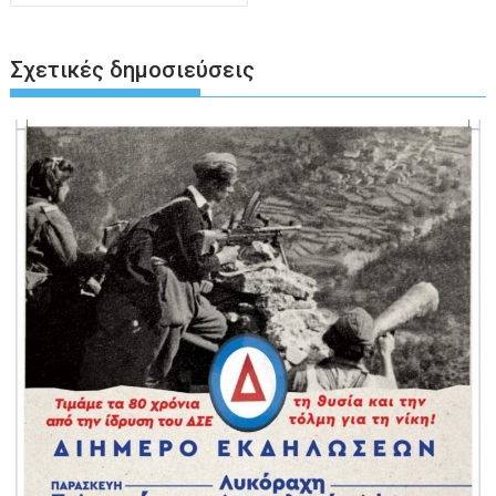
Σχετικές δημοσιεύσεις