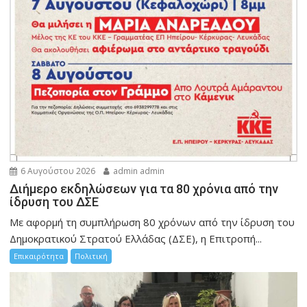
6 Αυγούστου 2026
admin admin
Διήμερο εκδηλώσεων για τα 80 χρόνια από την
ίδρυση του ΔΣΕ
Με αφορμή τη συμπλήρωση 80 χρόνων από την ίδρυση του
Δημοκρατικού Στρατού Ελλάδας (ΔΣΕ), η Επιτροπή...
Επικαιρότητα
Πολιτική