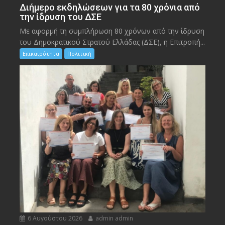
Διήμερο εκδηλώσεων για τα 80 χρόνια από
την ίδρυση του ΔΣΕ
Με αφορμή τη συμπλήρωση 80 χρόνων από την ίδρυση
του Δημοκρατικού Στρατού Ελλάδας (ΔΣΕ), η Επιτροπή...
Επικαιρότητα
Πολιτική
6 Αυγούστου 2026
admin admin