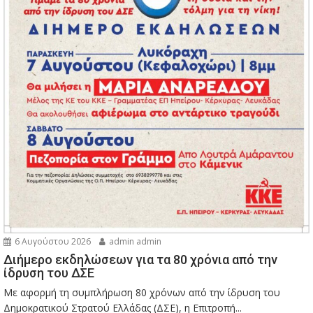
6 Αυγούστου 2026
admin admin
Διήμερο εκδηλώσεων για τα 80 χρόνια από την
ίδρυση του ΔΣΕ
Με αφορμή τη συμπλήρωση 80 χρόνων από την ίδρυση του
Δημοκρατικού Στρατού Ελλάδας (ΔΣΕ), η Επιτροπή...