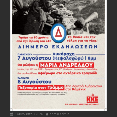
6 Αυγούστου 2026
admin admin