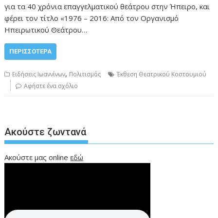
για τα 40 χρόνια επαγγελματικού θεάτρου στην Ήπειρο, και
φέρει τον τίτλο «1976 – 2016: Από τον Οργανισμό
Ηπειρωτικού Θεάτρου…
ΠΕΡΙΣΣΌΤΕΡΑ
,
Ειδήσεις Ιωαννίνων
Πολιτισμός
Έκθεση Θεατρικού Κοστουμιού
Αφήστε ένα σχόλιο
Ακούστε ζωντανά
Ακούστε μας online
εδώ