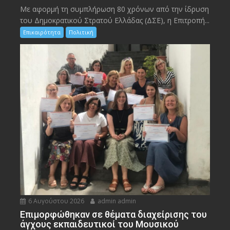
Με αφορμή τη συμπλήρωση 80 χρόνων από την ίδρυση
του Δημοκρατικού Στρατού Ελλάδας (ΔΣΕ), η Επιτροπή...
Επικαιρότητα
Πολιτική
6 Αυγούστου 2026
admin admin
Eπιμορφώθηκαν σε θέματα διαχείρισης του
άγχους εκπαιδευτικοί του Μουσικού