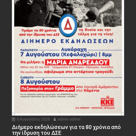
6 Αυγούστου 2026
admin admin
Διήμερο εκδηλώσεων για τα 80 χρόνια από
την ίδρυση του ΔΣΕ