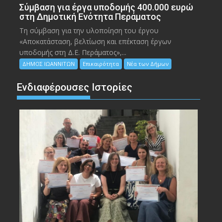
Σύμβαση για έργα υποδομής 400.000 ευρώ
στη Δημοτική Ενότητα Περάματος
Τη σύμβαση για την υλοποίηση του έργου
«Αποκατάσταση, βελτίωση και επέκταση έργων
υποδομής στη Δ.Ε. Περάματος»,...
ΔΗΜΟΣ ΙΩΑΝΝΙΤΩΝ
Επικαιρότητα
Νέα των Δήμων
Ενδιαφέρουσες Ιστορίες