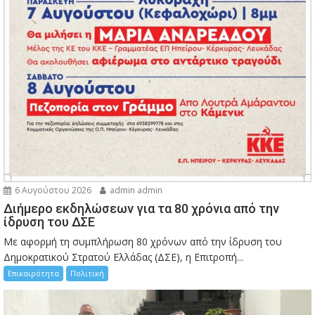
6 Αυγούστου 2026
admin admin
Διήμερο εκδηλώσεων για τα 80 χρόνια από την
ίδρυση του ΔΣΕ
Με αφορμή τη συμπλήρωση 80 χρόνων από την ίδρυση του
Δημοκρατικού Στρατού Ελλάδας (ΔΣΕ), η Επιτροπή...
Επικαιρότητα
Πολιτική