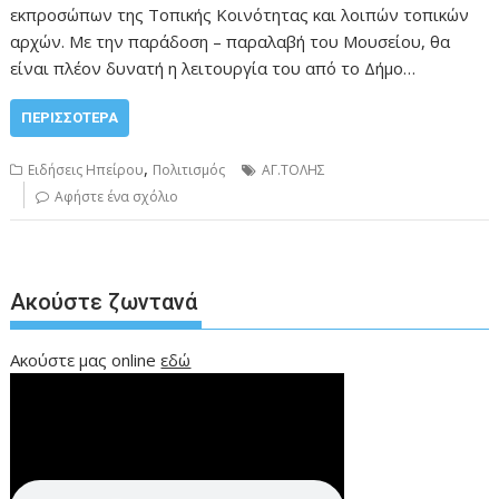
εκπροσώπων της Τοπικής Κοινότητας και λοιπών τοπικών
αρχών. Με την παράδοση – παραλαβή του Μουσείου, θα
είναι πλέον δυνατή η λειτουργία του από το Δήμο…
ΠΕΡΙΣΣΌΤΕΡΑ
,
Ειδήσεις Ηπείρου
Πολιτισμός
ΑΓ.ΤΟΛΗΣ
Αφήστε ένα σχόλιο
Ακούστε ζωντανά
Ακούστε μας online
εδώ