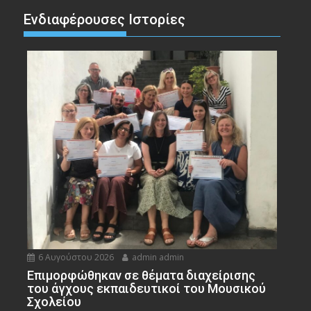
Ενδιαφέρουσες Ιστορίες
6 Αυγούστου 2026
admin admin
Eπιμορφώθηκαν σε θέματα διαχείρισης
του άγχους εκπαιδευτικοί του Μουσικού
Σχολείου