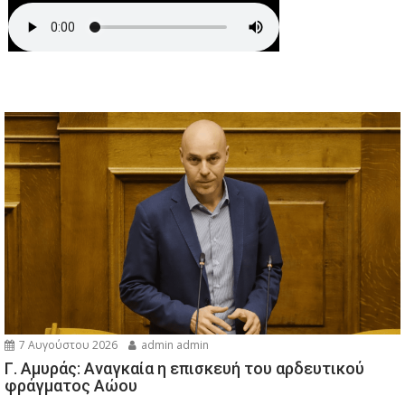
7 Αυγούστου 2026
admin admin
Γ. Αμυράς: Αναγκαία η επισκευή του αρδευτικού
φράγματος Αώου