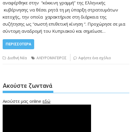
αναφέρθηκε στην “κόκκινη γραμμή” της Ελληνικής
κυβέρνησης να θέσει ρητά τη μη ύπαρξη στρατευμάτων
κατοχής, την οποία χαρακτήρισε στη διάρκεια της
συζήτησης ως “σωστή επιθετική κίνηση “. Προχώρησε σε μια
σύντομη αναδρομή του Κυπριακού και σημείωσε…
ΠΕΡΙΣΣΌΤΕΡΑ
Διεθνή Νέα
ΑΛΕΥΡΟΜΑΓΕΙΡΟΣ
Αφήστε ένα σχόλιο
Ακούστε ζωντανά
Ακούστε μας online
εδώ