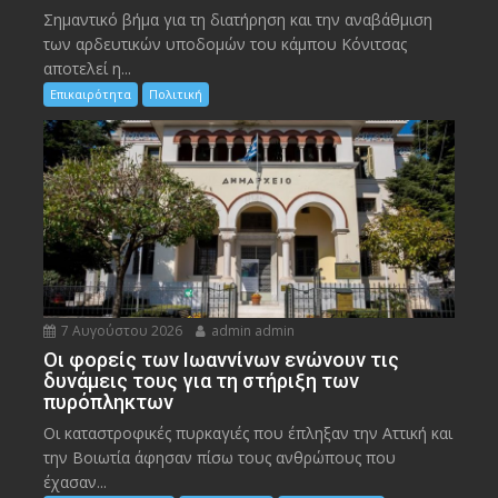
Σημαντικό βήμα για τη διατήρηση και την αναβάθμιση
των αρδευτικών υποδομών του κάμπου Κόνιτσας
αποτελεί η...
Επικαιρότητα
Πολιτική
7 Αυγούστου 2026
admin admin
Οι φορείς των Ιωαννίνων ενώνουν τις
δυνάμεις τους για τη στήριξη των
πυρόπληκτων
Οι καταστροφικές πυρκαγιές που έπληξαν την Αττική και
την Bοιωτία άφησαν πίσω τους ανθρώπους που
έχασαν...