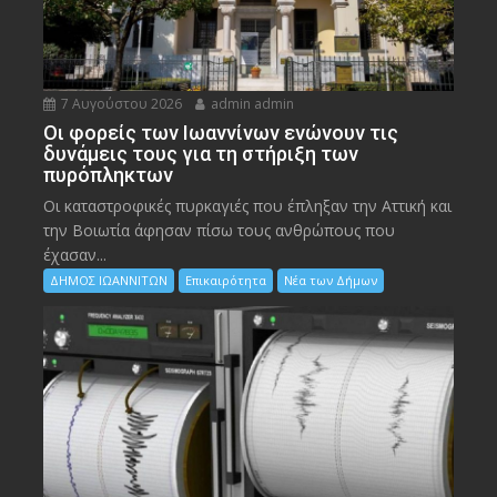
7 Αυγούστου 2026
admin admin
Οι φορείς των Ιωαννίνων ενώνουν τις
δυνάμεις τους για τη στήριξη των
πυρόπληκτων
Οι καταστροφικές πυρκαγιές που έπληξαν την Αττική και
την Bοιωτία άφησαν πίσω τους ανθρώπους που
έχασαν...
ΔΗΜΟΣ ΙΩΑΝΝΙΤΩΝ
Επικαιρότητα
Νέα των Δήμων