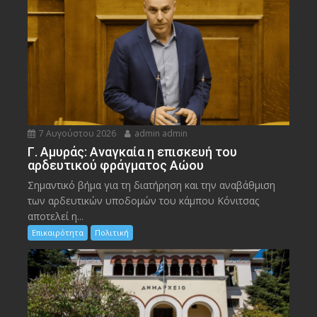
7 Αυγούστου 2026
admin admin
Γ. Αμυράς: Αναγκαία η επισκευή του
αρδευτικού φράγματος Αώου
Σημαντικό βήμα για τη διατήρηση και την αναβάθμιση
των αρδευτικών υποδομών του κάμπου Κόνιτσας
αποτελεί η...
Επικαιρότητα
Πολιτική