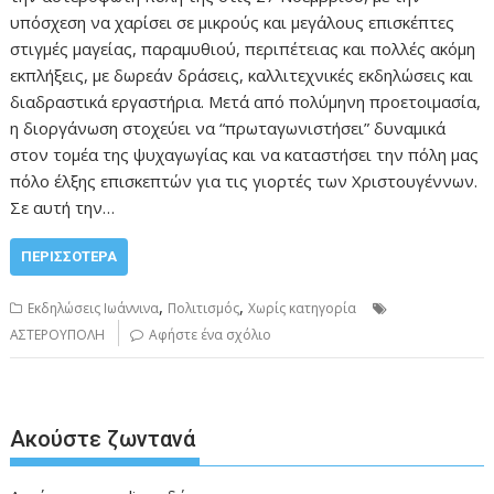
υπόσχεση να χαρίσει σε μικρούς και μεγάλους επισκέπτες
στιγμές μαγείας, παραμυθιού, περιπέτειας και πολλές ακόμη
εκπλήξεις, με δωρεάν δράσεις, καλλιτεχνικές εκδηλώσεις και
διαδραστικά εργαστήρια. Μετά από πολύμηνη προετοιμασία,
η διοργάνωση στοχεύει να “πρωταγωνιστήσει” δυναμικά
στον τομέα της ψυχαγωγίας και να καταστήσει την πόλη μας
πόλο έλξης επισκεπτών για τις γιορτές των Χριστουγέννων.
Σε αυτή την…
ΠΕΡΙΣΣΌΤΕΡΑ
,
,
Εκδηλώσεις Ιωάννινα
Πολιτισμός
Χωρίς κατηγορία
ΑΣΤΕΡΟΥΠΟΛΗ
Αφήστε ένα σχόλιο
Ακούστε ζωντανά