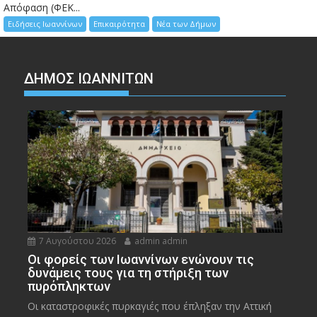
Απόφαση (ΦΕΚ...
Ειδήσεις Ιωαννίνων
Επικαιρότητα
Νέα των Δήμων
ΔΗΜΟΣ ΙΩΑΝΝΙΤΩΝ
7 Αυγούστου 2026
admin admin
Οι φορείς των Ιωαννίνων ενώνουν τις
δυνάμεις τους για τη στήριξη των
πυρόπληκτων
Οι καταστροφικές πυρκαγιές που έπληξαν την Αττική