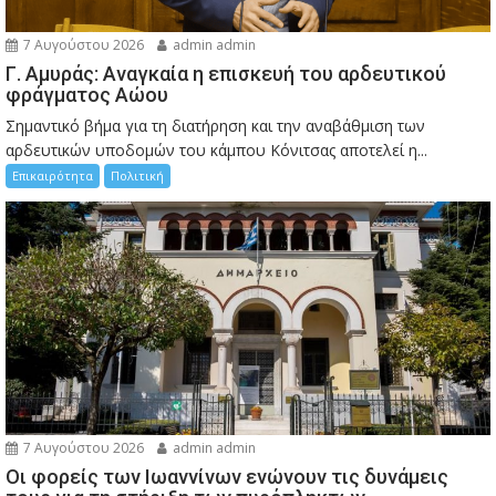
7 Αυγούστου 2026
admin admin
Γ. Αμυράς: Αναγκαία η επισκευή του αρδευτικού
φράγματος Αώου
Σημαντικό βήμα για τη διατήρηση και την αναβάθμιση των
αρδευτικών υποδομών του κάμπου Κόνιτσας αποτελεί η...
Επικαιρότητα
Πολιτική
7 Αυγούστου 2026
admin admin
Οι φορείς των Ιωαννίνων ενώνουν τις δυνάμεις