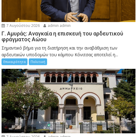
7 Αυγούστου 2026
admin admin
Γ. Αμυράς: Αναγκαία η επισκευή του αρδευτικού
φράγματος Αώου
Σημαντικό βήμα για τη διατήρηση και την αναβάθμιση των
αρδευτικών υποδομών του κάμπου Κόνιτσας αποτελεί η...
Επικαιρότητα
Πολιτική
7 Αυγούστου 2026
admin admin