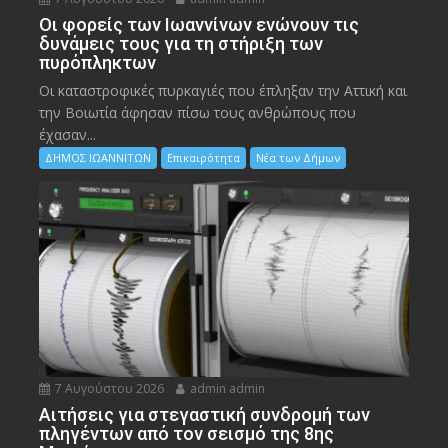
Οι φορείς των Ιωαννίνων ενώνουν τις
δυνάμεις τους για τη στήριξη των
πυρόπληκτων
Οι καταστροφικές πυρκαγιές που έπληξαν την Αττική και
την Bοιωτία άφησαν πίσω τους ανθρώπους που
έχασαν...
ΔΗΜΟΣ ΙΩΑΝΝΙΤΩΝ
Επικαιρότητα
Νέα των Δήμων
7 Αυγούστου 2026
admin admin
Αιτήσεις για στεγαστική συνδρομή των
πληγέντων από τον σεισμό της 8ης