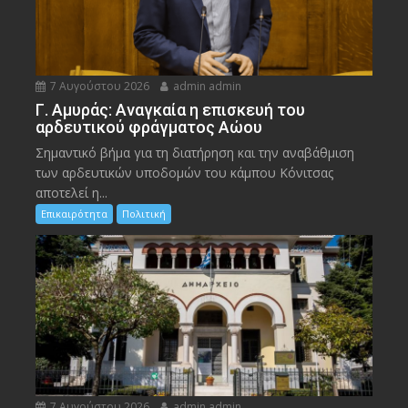
7 Αυγούστου 2026
admin admin
Γ. Αμυράς: Αναγκαία η επισκευή του
αρδευτικού φράγματος Αώου
Σημαντικό βήμα για τη διατήρηση και την αναβάθμιση
των αρδευτικών υποδομών του κάμπου Κόνιτσας
αποτελεί η...
Επικαιρότητα
Πολιτική
7 Αυγούστου 2026
admin admin