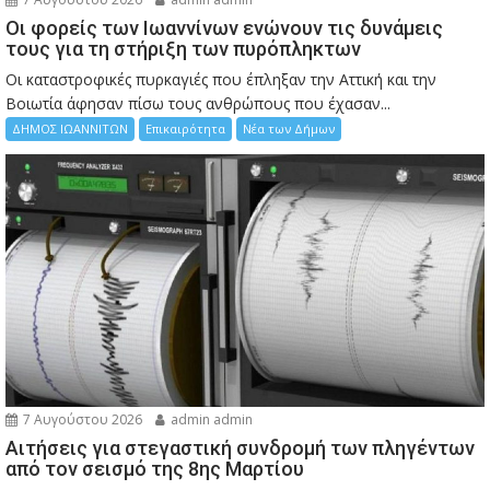
Οι φορείς των Ιωαννίνων ενώνουν τις δυνάμεις
τους για τη στήριξη των πυρόπληκτων
Οι καταστροφικές πυρκαγιές που έπληξαν την Αττική και την
Bοιωτία άφησαν πίσω τους ανθρώπους που έχασαν...
ΔΗΜΟΣ ΙΩΑΝΝΙΤΩΝ
Επικαιρότητα
Νέα των Δήμων
7 Αυγούστου 2026
admin admin
Αιτήσεις για στεγαστική συνδρομή των πληγέντων
από τον σεισμό της 8ης Μαρτίου