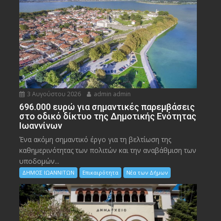
3 Αυγούστου 2026
admin admin
696.000 ευρώ για σημαντικές παρεμβάσεις
στο οδικό δίκτυο της Δημοτικής Ενότητας
Ιωαννίνων
Ένα ακόμη σημαντικό έργο για τη βελτίωση της
καθημερινότητας των πολιτών και την αναβάθμιση των
υποδομών...
ΔΗΜΟΣ ΙΩΑΝΝΙΤΩΝ
Επικαιρότητα
Νέα των Δήμων