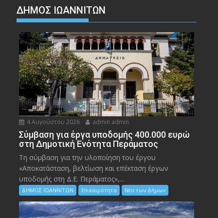
ΔΗΜΟΣ ΙΩΑΝΝΙΤΩΝ
4 Αυγούστου 2026
admin admin
Σύμβαση για έργα υποδομής 400.000 ευρώ
στη Δημοτική Ενότητα Περάματος
Τη σύμβαση για την υλοποίηση του έργου
«Αποκατάσταση, βελτίωση και επέκταση έργων
υποδομής στη Δ.Ε. Περάματος»,...
ΔΗΜΟΣ ΙΩΑΝΝΙΤΩΝ
Επικαιρότητα
Νέα των Δήμων