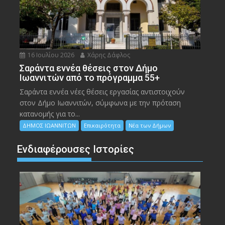
16 Ιουλίου 2026
Χάρης Δάφλος
Σαράντα εννέα θέσεις στον Δήμο
Ιωαννιτών από το πρόγραμμα 55+
Σαράντα εννέα νέες θέσεις εργασίας αντιστοιχούν
στον Δήμο Ιωαννιτών, σύμφωνα με την πρόταση
κατανομής για το...
ΔΗΜΟΣ ΙΩΑΝΝΙΤΩΝ
Επικαιρότητα
Νέα των Δήμων
Ενδιαφέρουσες Ιστορίες