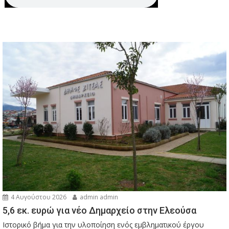
4 Αυγούστου 2026
admin admin
5,6 εκ. ευρώ για νέο Δημαρχείο στην Ελεούσα
Ιστορικό βήμα για την υλοποίηση ενός εμβληματικού έργου