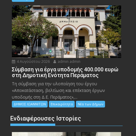
4 Αυγούστου 2026
admin admin
Σύμβαση για έργα υποδομής 400.000 ευρώ
στη Δημοτική Ενότητα Περάματος
Τη σύμβαση για την υλοποίηση του έργου
«Αποκατάσταση, βελτίωση και επέκταση έργων
υποδομής στη Δ.Ε. Περάματος»,...
ΔΗΜΟΣ ΙΩΑΝΝΙΤΩΝ
Επικαιρότητα
Νέα των Δήμων
Ενδιαφέρουσες Ιστορίες