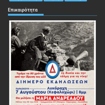
Επικαιρότητα