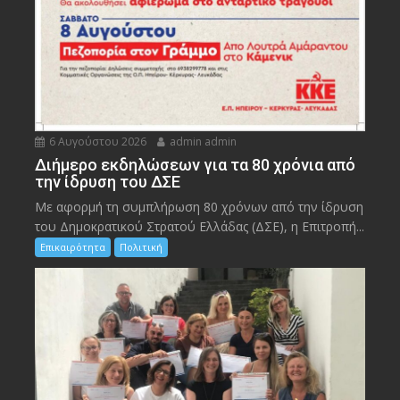
6 Αυγούστου 2026
admin admin
Διήμερο εκδηλώσεων για τα 80 χρόνια από
την ίδρυση του ΔΣΕ
Με αφορμή τη συμπλήρωση 80 χρόνων από την ίδρυση
του Δημοκρατικού Στρατού Ελλάδας (ΔΣΕ), η Επιτροπή...
Επικαιρότητα
Πολιτική