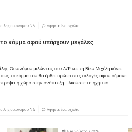
σιλης οικονομου ΝΔ
Αφήστε ένα σχόλιο
ώτο κόμμα αφού υπάρχουν μεγάλες
λης Οικονόμου μιλώντας στο Δ/Ρ και τη Βίκυ Μιχέλη κάνει
 πως το κόμμα του θα έρθει πρώτο στις εκλογές αφού σήμανε
ιστρέψει η χώρα στην ανάπτυξη… Ακούστε το ηχητικό…
σιλης οικονομου ΝΔ
Αφήστε ένα σχόλιο
6 Αυγούστου 2026