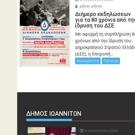
admin admin
Διήμερο εκδηλώσεων
για τα 80 χρόνια από τη
ίδρυση του ΔΣΕ
Με αφορμή τη συμπλήρωση 8
χρόνων από την ίδρυση του
Δημοκρατικού Στρατού Ελλάδ
(ΔΣΕ), η Επιτροπή...
Επικαιρότητα
Πολιτική
ΔΗΜΟΣ ΙΩΑΝΝΙΤΩΝ
6 Αυγούστου 2026