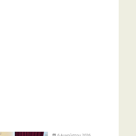
6 Αυγούστου 2026