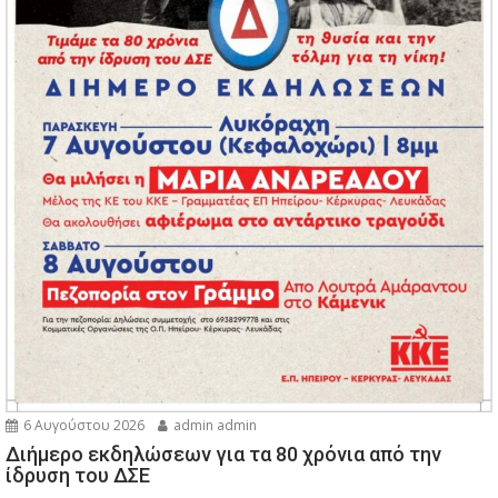
6 Αυγούστου 2026
admin admin
Διήμερο εκδηλώσεων για τα 80 χρόνια από την
ίδρυση του ΔΣΕ