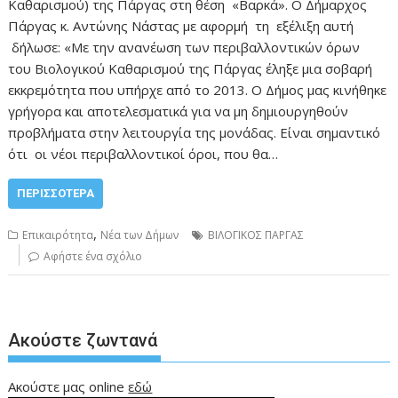
Καθαρισμού) της Πάργας στη θέση «Βαρκά». Ο Δήμαρχος
Πάργας κ. Αντώνης Νάστας με αφορμή τη εξέλιξη αυτή
δήλωσε: «Με την ανανέωση των περιβαλλοντικών όρων
του Βιολογικού Καθαρισμού της Πάργας έληξε μια σοβαρή
εκκρεμότητα που υπήρχε από το 2013. Ο Δήμος μας κινήθηκε
γρήγορα και αποτελεσματικά για να μη δημιουργηθούν
προβλήματα στην λειτουργία της μονάδας. Είναι σημαντικό
ότι οι νέοι περιβαλλοντικοί όροι, που θα…
ΠΕΡΙΣΣΌΤΕΡΑ
,
Επικαιρότητα
Νέα των Δήμων
ΒΙΛΟΓΙΚΟΣ ΠΑΡΓΑΣ
Αφήστε ένα σχόλιο
Ακούστε ζωντανά
Ακούστε μας online
εδώ