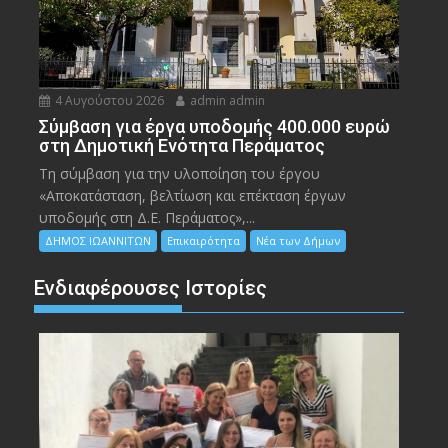
4 Αυγούστου 2026
admin admin
Σύμβαση για έργα υποδομής 400.000 ευρώ
στη Δημοτική Ενότητα Περάματος
Τη σύμβαση για την υλοποίηση του έργου
«Αποκατάσταση, βελτίωση και επέκταση έργων
υποδομής στη Δ.Ε. Περάματος»,...
ΔΗΜΟΣ ΙΩΑΝΝΙΤΩΝ
Επικαιρότητα
Νέα των Δήμων
Ενδιαφέρουσες Ιστορίες