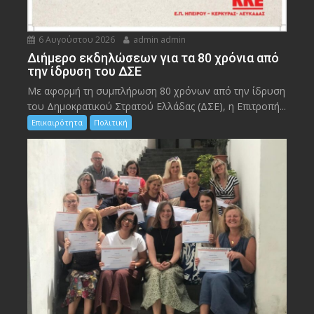
6 Αυγούστου 2026
admin admin
Διήμερο εκδηλώσεων για τα 80 χρόνια από
την ίδρυση του ΔΣΕ
Με αφορμή τη συμπλήρωση 80 χρόνων από την ίδρυση
του Δημοκρατικού Στρατού Ελλάδας (ΔΣΕ), η Επιτροπή...
Επικαιρότητα
Πολιτική