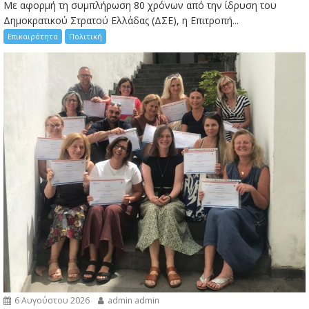
Με αφορμή τη συμπλήρωση 80 χρόνων από την ίδρυση του
Δημοκρατικού Στρατού Ελλάδας (ΔΣΕ), η Επιτροπή...
Επικαιρότητα
Πολιτική
6 Αυγούστου 2026
admin admin