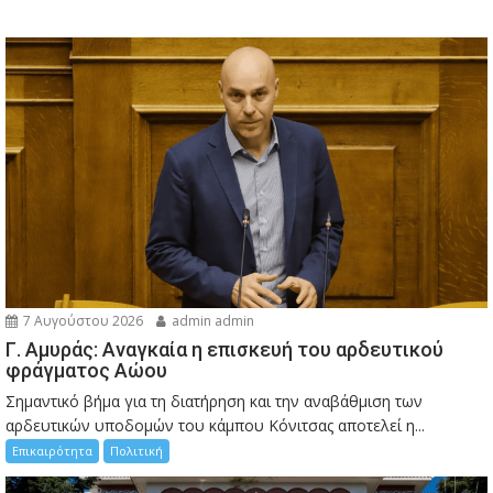
7 Αυγούστου 2026
admin admin
Γ. Αμυράς: Αναγκαία η επισκευή του αρδευτικού
φράγματος Αώου
Σημαντικό βήμα για τη διατήρηση και την αναβάθμιση των
αρδευτικών υποδομών του κάμπου Κόνιτσας αποτελεί η...
Επικαιρότητα
Πολιτική