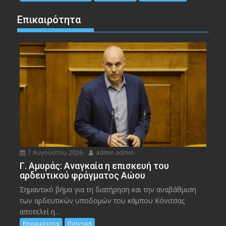
Επικαιρότητα
7 Αυγούστου 2026
admin admin
Γ. Αμυράς: Αναγκαία η επισκευή του
αρδευτικού φράγματος Αώου
Σημαντικό βήμα για τη διατήρηση και την αναβάθμιση
των αρδευτικών υποδομών του κάμπου Κόνιτσας
αποτελεί η...
Επικαιρότητα
Πολιτική