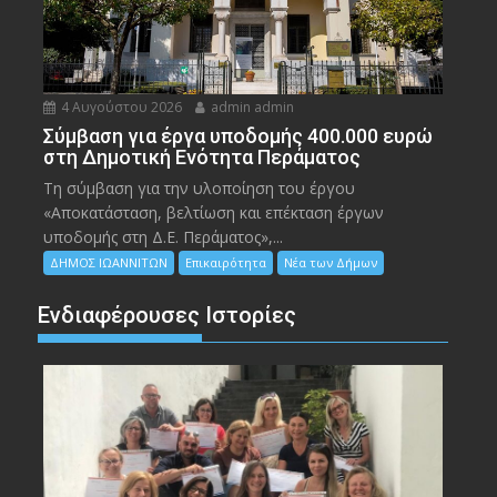
4 Αυγούστου 2026
admin admin
Σύμβαση για έργα υποδομής 400.000 ευρώ
στη Δημοτική Ενότητα Περάματος
Τη σύμβαση για την υλοποίηση του έργου
«Αποκατάσταση, βελτίωση και επέκταση έργων
υποδομής στη Δ.Ε. Περάματος»,...
ΔΗΜΟΣ ΙΩΑΝΝΙΤΩΝ
Επικαιρότητα
Νέα των Δήμων
Ενδιαφέρουσες Ιστορίες