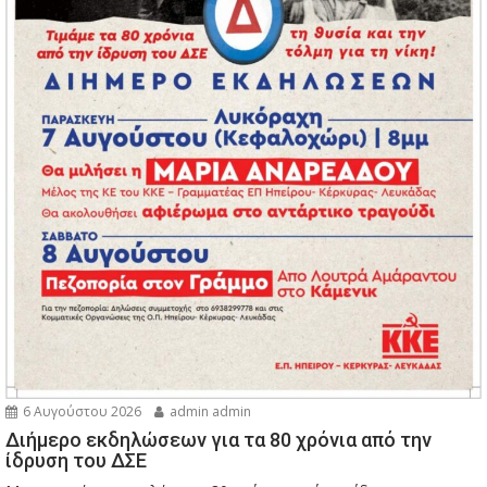
6 Αυγούστου 2026
admin admin
Διήμερο εκδηλώσεων για τα 80 χρόνια από την
ίδρυση του ΔΣΕ