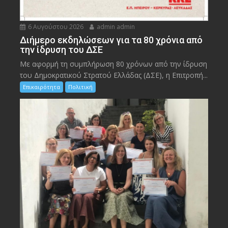
6 Αυγούστου 2026
admin admin
Διήμερο εκδηλώσεων για τα 80 χρόνια από
την ίδρυση του ΔΣΕ
Με αφορμή τη συμπλήρωση 80 χρόνων από την ίδρυση
του Δημοκρατικού Στρατού Ελλάδας (ΔΣΕ), η Επιτροπή...
Επικαιρότητα
Πολιτική