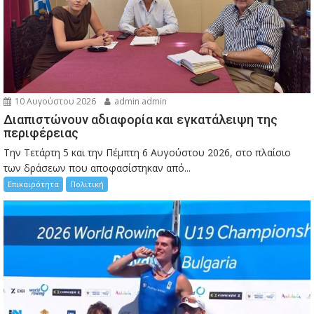
10 Αυγούστου 2026
admin admin
Διαπιστώνουν αδιαφορία και εγκατάλειψη της
περιφέρειας
Την Τετάρτη 5 και την Πέμπτη 6 Αυγούστου 2026, στο πλαίσιο
των δράσεων που αποφασίστηκαν από...
Επικαιρότητα
Πολιτική