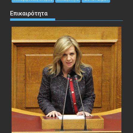
Επικαιρότητα