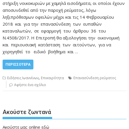
στήριξη νοικοκυριών με χαμηλά εισοδήματα, οι οποίοι έχουν
αποσυνδεθεί από την παροχή ρεύματος, λόγω
ληξιπρόθεσμων οφειλών μέχρι και τις 14 Φεβρουαρίου
2018 και για την επανασύνδεση των ευπαθών
καταναλωτών, σε εφαρμογή του άρθρου 36 του
Ν.4508/2017. Η Επιτροπή θα αξιολογήσει την οικονομική
και περιουσιακή κατάσταση των αιτούντων, για να
χορηγηθεί το ειδικό βοήθημα και …
ΠΕΡΙΣΣΌΤΕΡΑ
,
Ειδήσεις Ιωαννίνων
Επικαιρότητα
Επανασύνδεση ρεύματος
Αφήστε ένα σχόλιο
Ακούστε ζωντανά
Ακούστε μας online
εδώ