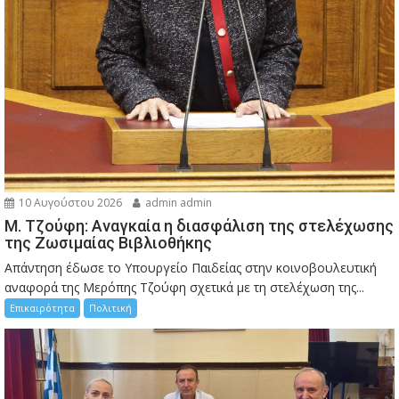
10 Αυγούστου 2026
admin admin
M. Τζούφη: Αναγκαία η διασφάλιση της στελέχωσης
της Ζωσιμαίας Βιβλιοθήκης
Απάντηση έδωσε το Υπουργείο Παιδείας στην κοινοβουλευτική
αναφορά της Μερόπης Τζούφη σχετικά με τη στελέχωση της...
Επικαιρότητα
Πολιτική