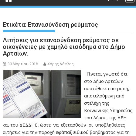
Ετικέτα:
Επανασύνδεση ρεύματος
Αιτήσεις για επανασύνδεση ρεύματος σε
οικογένειες με χαμηλό εισόδημα στο Δήμο
Αρταίων.
30 Μαρτίου 2018
Χάρης Δάφλος
Γίνεται γνωστό ότι
στο Δήμο Αρταίων
συστάθηκε επιτροπή,
αποτελούμενη από
στελέχη της
Κοινωνικής Υπηρεσίας
του Δήμου, της ΔΕΗ
και του ΔΕΔΔΗΕ, ώστε να εξετασθούν οι υποβληθείσες
αιτήσεις για την παροχή εφάπαξ ειδικού βοηθήματος για τη