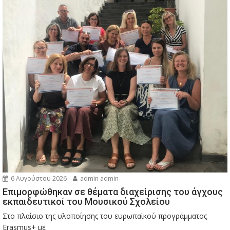
6 Αυγούστου 2026
admin admin
Eπιμορφώθηκαν σε θέματα διαχείρισης του άγχους
εκπαιδευτικοί του Μουσικού Σχολείου
Στο πλαίσιο της υλοποίησης του ευρωπαϊκού προγράμματος
Erasmus+ με