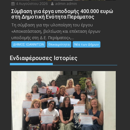
4 Αυγούστου 2026
admin admin
Σύμβαση για έργα υποδομής 400.000 ευρώ
στη Δημοτική Ενότητα Περάματος
Τη σύμβαση για την υλοποίηση του έργου
«Αποκατάσταση, βελτίωση και επέκταση έργων
υποδομής στη Δ.Ε. Περάματος»,...
ΔΗΜΟΣ ΙΩΑΝΝΙΤΩΝ
Επικαιρότητα
Νέα των Δήμων
Ενδιαφέρουσες Ιστορίες