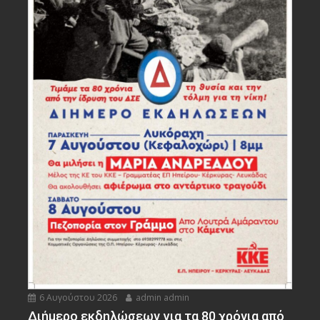
6 Αυγούστου 2026
admin admin
Διήμερο εκδηλώσεων για τα 80 χρόνια από