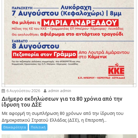
6 Αυγούστου 2026
admin admin
Διήμερο εκδηλώσεων για τα 80 χρόνια από την
ίδρυση του ΔΣΕ
Με αφορμή τη συμπλήρωση 80 χρόνων από την ίδρυση του
Δημοκρατικού Στρατού Ελλάδας (ΔΣΕ), η Επιτροπή...
Επικαιρότητα
Πολιτική