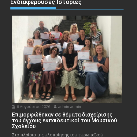
Ενδιαφέρουσες Ιστορίες
6 Αυγούστου 2026
admin admin
Eπιμορφώθηκαν σε θέματα διαχείρισης
του άγχους εκπαιδευτικοί του Μουσικού
Σχολείου
Στο πλαίσιο της υλοποίησης του ευρωπαϊκού