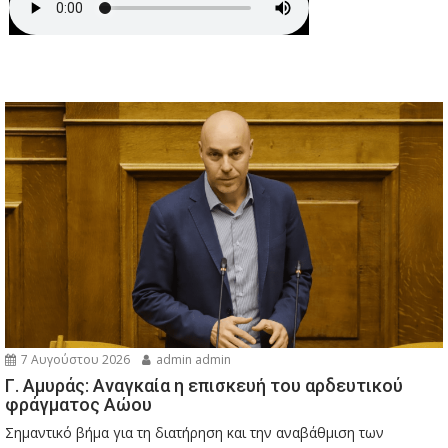
7 Αυγούστου 2026
admin admin
Γ. Αμυράς: Αναγκαία η επισκευή του αρδευτικού
φράγματος Αώου
Σημαντικό βήμα για τη διατήρηση και την αναβάθμιση των