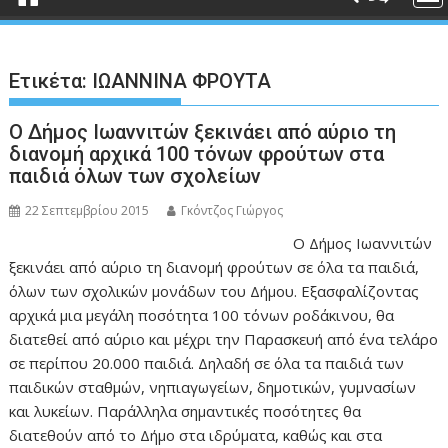
Ετικέτα:
ΙΩΑΝΝΙΝΑ ΦΡΟΥΤΑ
Ο Δήμος Ιωαννιτών ξεκινάει από αύριο τη
διανομή αρχικά 100 τόνων φρούτων στα
παιδιά όλων των σχολείων
22 Σεπτεμβρίου 2015
Γκόντζος Γιώργος
Ο Δήμος Ιωαννιτών
ξεκινάει από αύριο τη διανομή φρούτων σε όλα τα παιδιά,
όλων των σχολικών μονάδων του Δήμου. Εξασφαλίζοντας
αρχικά μια μεγάλη ποσότητα 100 τόνων ροδάκινου, θα
διατεθεί από αύριο και μέχρι την Παρασκευή από ένα τελάρο
σε περίπου 20.000 παιδιά. Δηλαδή σε όλα τα παιδιά των
παιδικών σταθμών, νηπιαγωγείων, δημοτικών, γυμνασίων
και λυκείων. Παράλληλα σημαντικές ποσότητες θα
διατεθούν από το Δήμο στα ιδρύματα, καθώς και στα